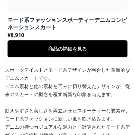
モード系ファッションスポーティーデニムコンビ
ネーションスカート
¥
8,910
商品の詳細を見る
スポーツテイストとモード系デザインが融合した革新的な
デニムスカートです。
デニム素材と他の素材を巧みに切り替えたデザインが、従
来のスカートの概念を覆す斬新な印象を与えます。
動きやすさと美しさを両立させたスポーティーな要素が、
モード系ファッションに新しい風を吹き込みます。
デニムの持つカジュアルな魅力と、計算されたモード系デ