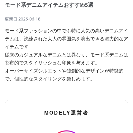
モード系デニムアイテムおすすめ5選
更新日
2026-06-18
モード系ファッションの中でも特に人気の高いデニムアイ
テムは、洗練された大人の雰囲気を演出できる魅力的なア
イテムです。
従来のカジュアルなデニムとは異なり、モード系デニムは
都市的でスタイリッシュな印象を与えます。
オーバーサイズシルエットや独創的なデザインが特徴的
で、個性的なスタイリングを楽しめます。
MODELY運営者