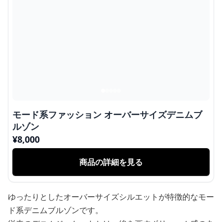
モード系ファッション オーバーサイズデニムブ
ルゾン
¥
8,000
商品の詳細を見る
ゆったりとしたオーバーサイズシルエットが特徴的なモー
ド系デニムブルゾンです。