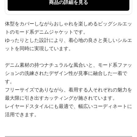
商品の詳細を見る
体型をカバーしながらおしゃれを楽しめるビッグシルエッ
トのモード系デニムジャケットです。
ゆったりとした設計により、着心地の良さと美しいシルエ
ットを同時に実現しています。
デニム素材の持つナチュラルな風合いと、モード系ファッ
ションの洗練されたデザイン性が見事に融合した一着で
す。
フリーサイズでありながら、着用する人それぞれの魅力を
最大限に引き出すカッティングが施されています。
レイヤードスタイルにも最適で、幅広いコーディネートに
活用できます。