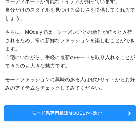
コーディネートが可能なアイテムが揃っています。
自分だけのスタイルを見つける楽しさを提供してくれるで
しょう。
さらに、MOdelyでは、シーズンごとの新作が続々と入荷
されるため、常に新鮮なファッションを楽しむことができ
ます。
自宅にいながら、手軽に最新のモードを取り入れることが
できるのも大きな魅力です。
モードファッションに興味のある人はぜひサイトからお好
みのアイテムをチェックしてみてください。
モード系専門通販MODELYへ進む