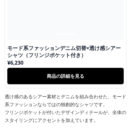
モード系ファッションデニム切替×透け感シアー
シャツ（フリンジポケット付き）
¥
6,230
商品の詳細を見る
透け感のあるシアー素材とデニムを組み合わせた、モード
系ファッションならではの独創的なシャツです。
フリンジポケットが付いたデザインディテールが、全体の
スタイリングにアクセントを加えています。