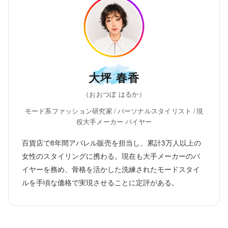
大坪 春香
（おおつぼ はるか）
モード系ファッション研究家 / パーソナルスタイリスト / 現
役大手メーカー バイヤー
百貨店で8年間アパレル販売を担当し、累計3万人以上の
女性のスタイリングに携わる。現在も大手メーカーのバ
イヤーを務め、骨格を活かした洗練されたモードスタイ
ルを手頃な価格で実現させることに定評がある。