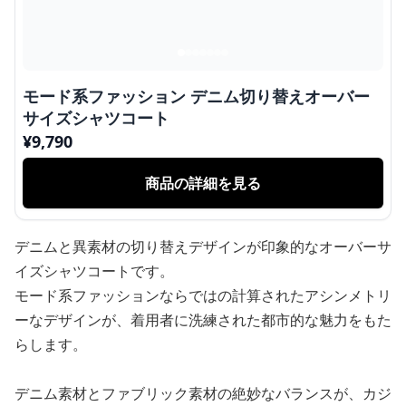
モード系ファッション デニム切り替えオーバー
サイズシャツコート
¥
9,790
商品の詳細を見る
デニムと異素材の切り替えデザインが印象的なオーバーサ
イズシャツコートです。
モード系ファッションならではの計算されたアシンメトリ
ーなデザインが、着用者に洗練された都市的な魅力をもた
らします。
デニム素材とファブリック素材の絶妙なバランスが、カジ