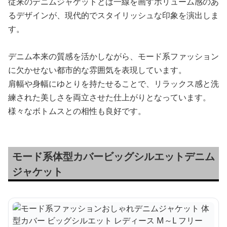
従来のデニムジャケットとは一線を画すボリューム感のあ
るデザインが、現代的でスタイリッシュな印象を演出しま
す。
デニム本来の質感を活かしながら、モード系ファッション
に欠かせない都市的な雰囲気を表現しています。
肩幅や身幅にゆとりを持たせることで、リラックス感と洗
練された美しさを両立させた仕上がりとなっています。
様々なボトムスとの相性も良好です。
モード系体型カバービッグシルエットデニム
ジャケット