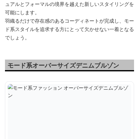
ュアルとフォーマルの境界を越えた新しいスタイリングを
可能にします。
羽織るだけで存在感のあるコーディネートが完成し、モー
ド系スタイルを追求する方にとって欠かせない一着となる
でしょう。
モード系オーバーサイズデニムブルゾン