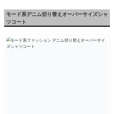
モード系デニム切り替えオーバーサイズシャ
ツコート