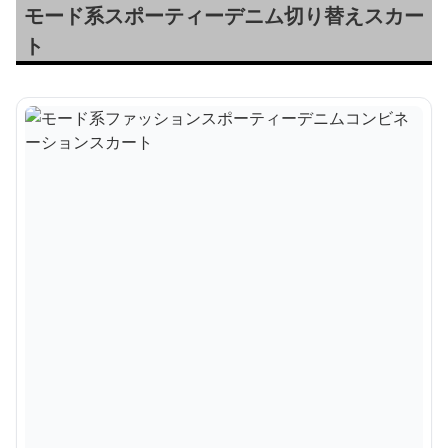
モード系スポーティーデニム切り替えスカー
ト