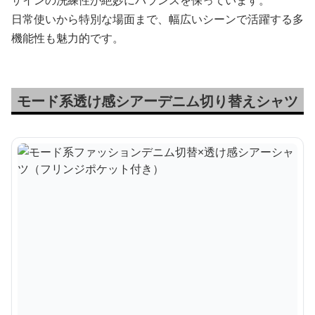
ザインの洗練性が絶妙にバランスを保っています。
日常使いから特別な場面まで、幅広いシーンで活躍する多
機能性も魅力的です。
モード系透け感シアーデニム切り替えシャツ