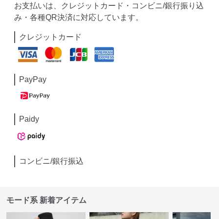
お支払いは、クレジットカード・コンビニ/銀行振り込
み・各種QR決済に対応しています。
クレジットカード
PayPay
Paidy
コンビニ/銀行振込
モード系 新着アイテム