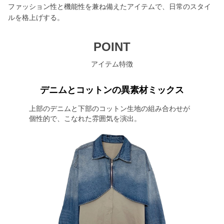
ファッション性と機能性を兼ね備えたアイテムで、日常のスタイ
ルを格上げする。
POINT
アイテム特徴
デニムとコットンの異素材ミックス
上部のデニムと下部のコットン生地の組み合わせが
個性的で、こなれた雰囲気を演出。