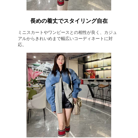
長めの着丈でスタイリング自在
ミニスカートやワンピースとの相性が良く、カジュ
アルからきれいめまで幅広いコーディネートに対
応。