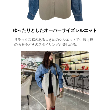
ゆったりとしたオーバーサイズシルエット
リラックス感のある大きめのシルエットで、抜け感
のある今どきのスタイリングが楽しめる。