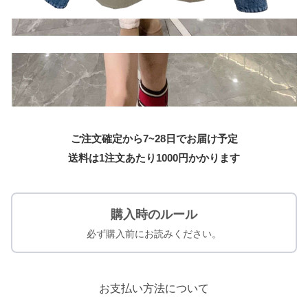
ご注文確定から7~28日でお届け予定
送料は1注文あたり
1000
円かかります
購入時のルール
必ず購入前にお読みください。
お支払い方法について