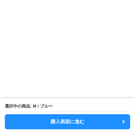
選択中の商品: M / ブルー
購入画面に進む