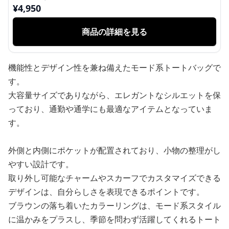
¥
4,950
商品の詳細を見る
機能性とデザイン性を兼ね備えたモード系トートバッグで
す。
大容量サイズでありながら、エレガントなシルエットを保
っており、通勤や通学にも最適なアイテムとなっていま
す。
外側と内側にポケットが配置されており、小物の整理がし
やすい設計です。
取り外し可能なチャームやスカーフでカスタマイズできる
デザインは、自分らしさを表現できるポイントです。
ブラウンの落ち着いたカラーリングは、モード系スタイル
に温かみをプラスし、季節を問わず活躍してくれるトート