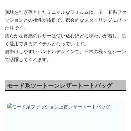
無駄を削ぎ落としたミニマルなフォルムは、モード系ファ
ッションとの相性が抜群で、都会的なスタイリングにぴっ
たりです。
柔らかな質感のレザーは使い込むほどに味わいが増し、長
く愛用できるアイテムとなっています。
肩掛けしやすいハンドルデザインで、日常の様々なシーン
で活躍してくれます。
モード系ツートーンレザートートバッグ