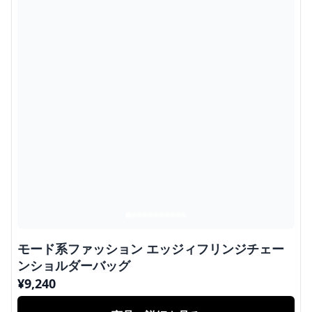
モード系ファッション エッジィフリンジチェー
ンショルダーバッグ
¥
9,240