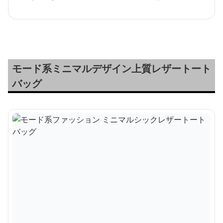
モード系ミニマルデザイン上質レザートート
バッグ