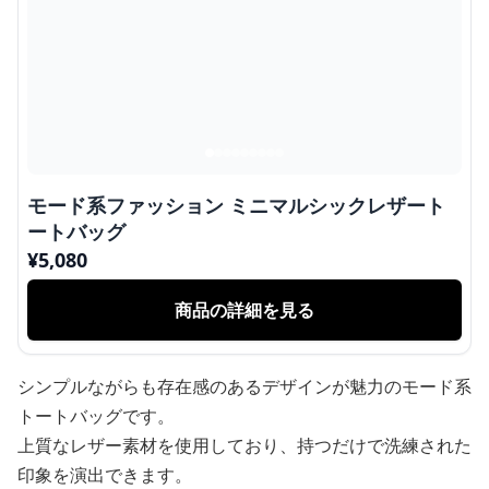
モード系ファッション ミニマルシックレザート
ートバッグ
¥
5,080
商品の詳細を見る
シンプルながらも存在感のあるデザインが魅力のモード系
トートバッグです。
上質なレザー素材を使用しており、持つだけで洗練された
印象を演出できます。