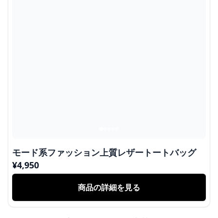
モード系ファッション上質レザートートバッグ
¥
4,950
商品の詳細を見る