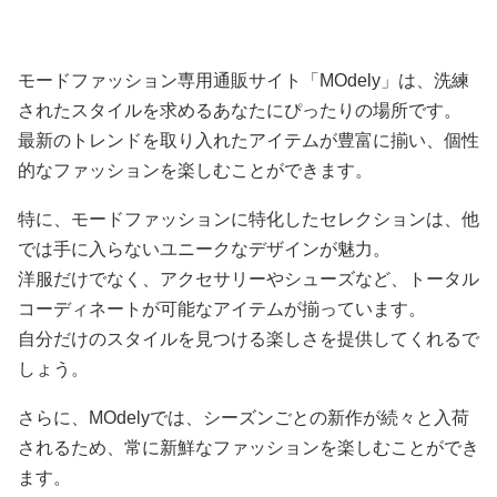
ンショルダーバッグ
2WAYショルダートート
バッグ