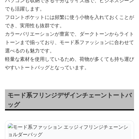
パソコンも収納できる十分なサイズ感で、ビジネスシーン
でも活躍します。
フロントポケットには頻繁に使う小物を入れておくことが
でき、実用性も抜群です。
カラーバリエーションが豊富で、ダークトーンからライト
トーンまで揃っており、モード系ファッションに合わせて
選べるのも魅力です。
軽量な素材を使用しているため、荷物が多くても持ち運び
やすいトートバッグとなっています。
モード系フリンジデザインチェーントートバ
ッグ