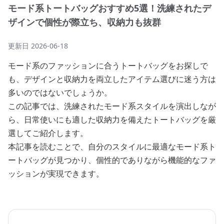
モード系トートバッグおすすめ5選！洗練されたデ
ザインで個性が際立ち、収納力も抜群
更新日
2026-06-18
モード系のファッションに合うトートバッグをお探しで
も、デザインと収納力を両立したアイテム選びに迷う方は
多いのではないでしょうか。
この記事では、洗練されたモード系スタイルを演出しなが
ら、日常使いにも適した収納力を備えたトートバッグを厳
選してご紹介します。
本記事を読むことで、自分のスタイルに最適なモード系ト
ートバッグが見つかり、個性的でありながら機能的なファ
ッションが実現できます。