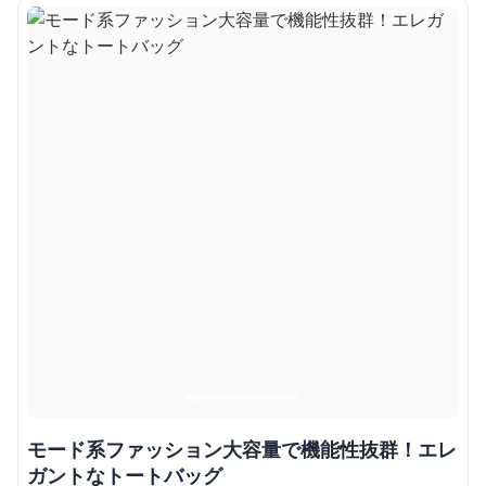
モード系ファッション大容量で機能性抜群！エレ
ガントなトートバッグ