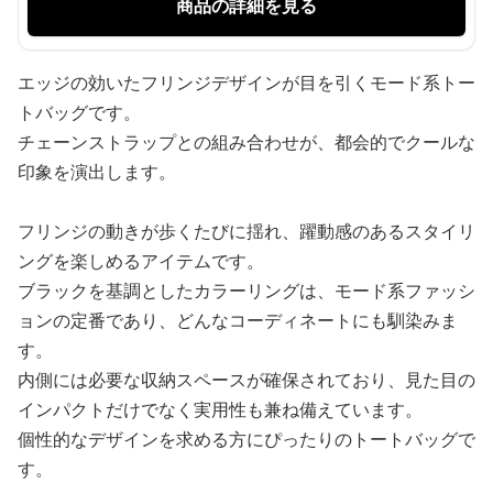
商品の詳細を見る
エッジの効いたフリンジデザインが目を引くモード系トー
トバッグです。
チェーンストラップとの組み合わせが、都会的でクールな
印象を演出します。
フリンジの動きが歩くたびに揺れ、躍動感のあるスタイリ
ングを楽しめるアイテムです。
ブラックを基調としたカラーリングは、モード系ファッシ
ョンの定番であり、どんなコーディネートにも馴染みま
す。
内側には必要な収納スペースが確保されており、見た目の
インパクトだけでなく実用性も兼ね備えています。
個性的なデザインを求める方にぴったりのトートバッグで
す。