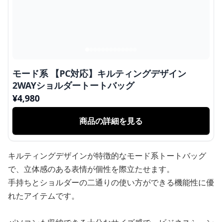
モード系 【PC対応】キルティングデザイン
2WAYショルダートートバッグ
¥
4,980
商品の詳細を見る
キルティングデザインが特徴的なモード系トートバッグ
で、立体感のある表情が個性を際立たせます。
手持ちとショルダーの二通りの使い方ができる機能性に優
れたアイテムです。