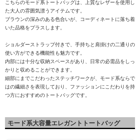
こちらのモード系トートバッグは、上質なレザーを使用し
た大人の雰囲気漂うアイテムです。
ブラウンの深みのある色合いが、コーディネートに落ち着
いた品格をプラスします。
ショルダーストラップ付きで、手持ちと肩掛けの二通りの
使い方ができる機能性も魅力です。
内部には十分な収納スペースがあり、日常の必需品をしっ
かりと収めることができます。
細部にまでこだわったステッチワークが、モード系ならで
はの繊細さを表現しており、ファッションにこだわりを持
つ方におすすめのトートバッグです。
モード系大容量エレガントトートバッグ