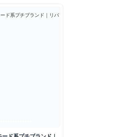
モード系プチブランド｜