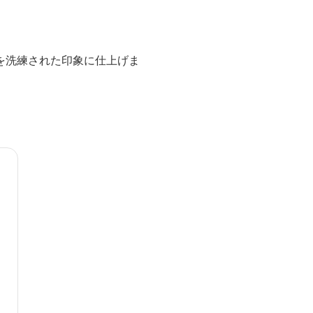
を洗練された印象に仕上げま