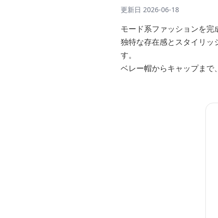
更新日
2026-06-18
モード系ファッションを完
独特な存在感とスタイリッ
す。
ベレー帽からキャップまで