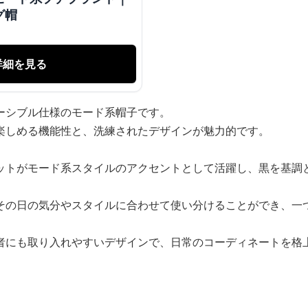
グ帽
詳細を見る
ーシブル仕様のモード系帽子です。
楽しめる機能性と、洗練されたデザインが魅力的です。
ットがモード系スタイルのアクセントとして活躍し、黒を基調
その日の気分やスタイルに合わせて使い分けることができ、一
者にも取り入れやすいデザインで、日常のコーディネートを格