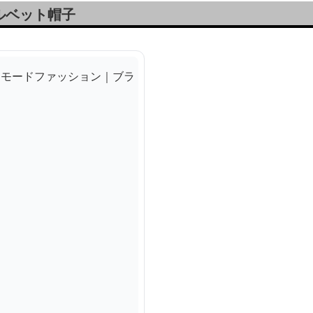
ルベット帽子