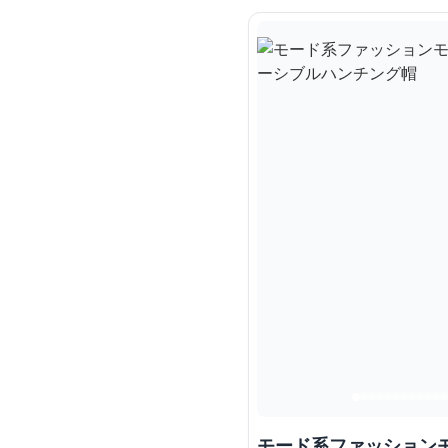
モード系ファッション