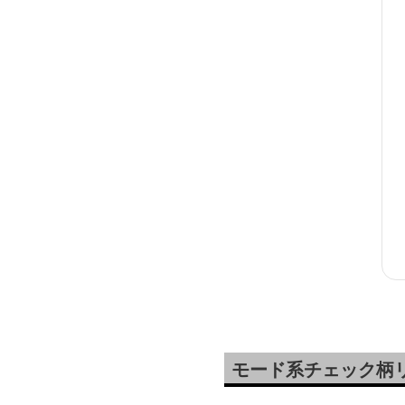
モード系チェック柄