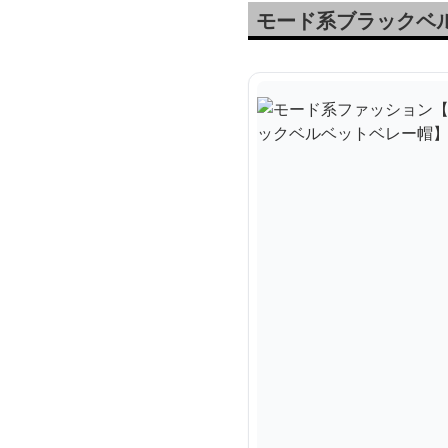
モード系ブラックベ