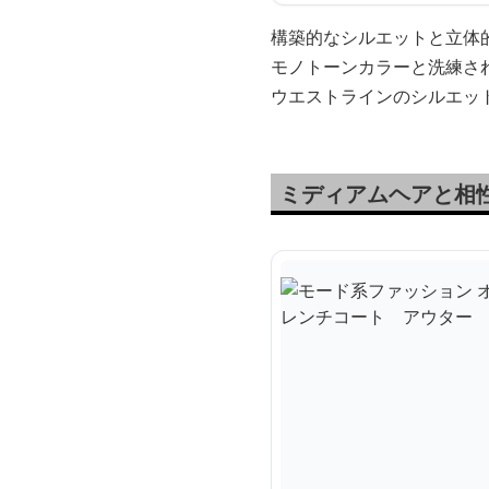
構築的なシルエットと立体
モノトーンカラーと洗練さ
ウエストラインのシルエッ
ミディアムヘアと相