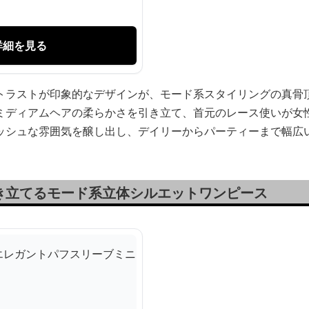
詳細を見る
トラストが印象的なデザインが、モード系スタイリングの真骨
ミディアムヘアの柔らかさを引き立て、首元のレース使いが女
ッシュな雰囲気を醸し出し、デイリーからパーティーまで幅広
き立てるモード系立体シルエットワンピース