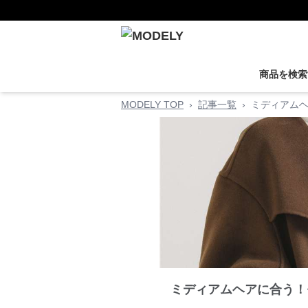
商品を検索
MODELY TOP
›
記事一覧
›
ミディアムヘ
ミディアムヘアに合う！