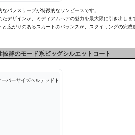
的なパフスリーブが特徴的なワンピースです。
れたデザインが、ミディアムヘアの魅力を最大限に引き出しま
トと広がりのあるスカートのバランスが、スタイリングの完成
性抜群のモード系ビッグシルエットコート