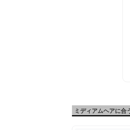
ミディアムヘアに合