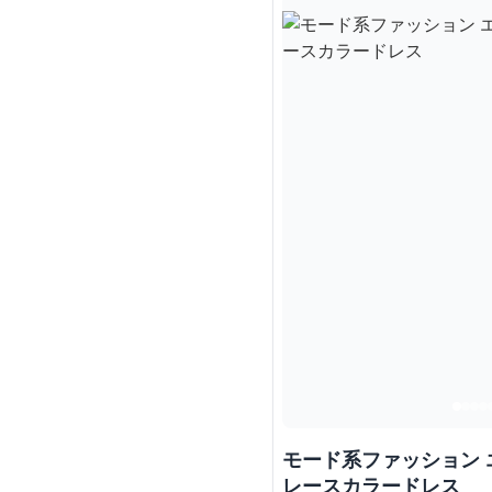
モード系ファッション
レースカラードレス