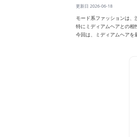
更新日
2026-06-18
モード系ファッションは、
特にミディアムヘアとの相
今回は、ミディアムヘアを