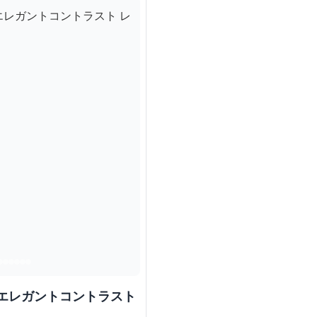
 エレガントコントラスト