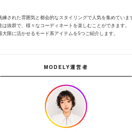
洗練された雰囲気と都会的なスタイリングで人気を集めていま
性は抜群で、様々なコーディネートを楽しむことができます。
最大限に活かせるモード系アイテムを5つご紹介します。
MODELY運営者