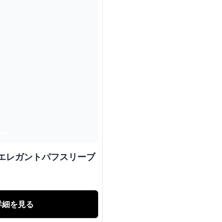
 エレガントパフスリーブ
詳細を見る