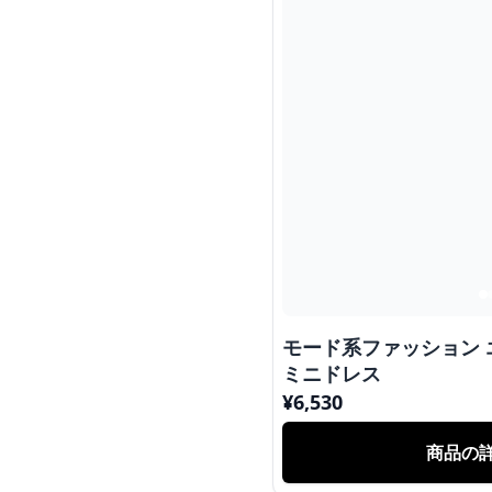
モード系ファッション
ミニドレス
¥
6,530
商品の