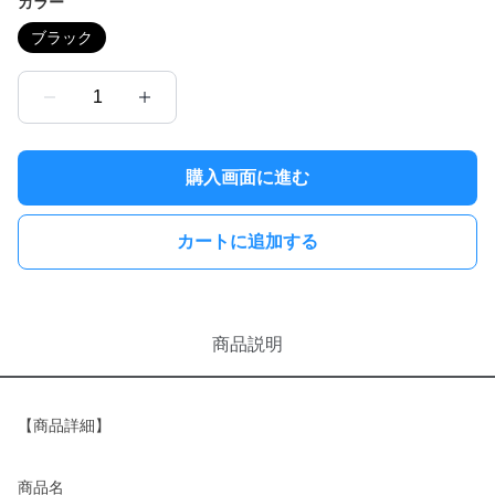
カラー
ブラック
1
購入画面に進む
カートに追加する
商品説明
【商品詳細】
商品名