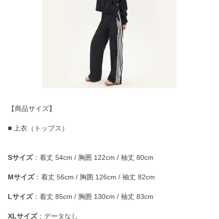
【商品サイズ】
■ 上衣（トップス）
Sサイズ
：着丈 54cm / 胸囲 122cm / 袖丈 80cm
Mサイズ
：着丈 56cm / 胸囲 126cm / 袖丈 82cm
Lサイズ
：着丈 85cm / 胸囲 130cm / 袖丈 83cm
XLサイズ
：データなし