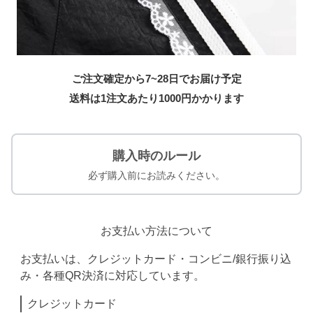
ご注文確定から7~28日でお届け予定
送料は1注文あたり
1000
円かかります
購入時のルール
必ず購入前にお読みください。
お支払い方法について
お支払いは、クレジットカード・コンビニ/銀行振り込
み・各種QR決済に対応しています。
クレジットカード