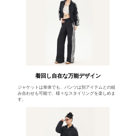
着回し自在な万能デザイン
ジャケットは単体でも、パンツは別アイテムとの組
み合わせも可能で、様々なスタイリングを楽しめま
す。