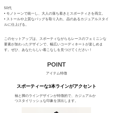
50代
• モノトーンで統一し、大人の落ち着きとスポーティさを両立。
• ストールや上質なバッグを取り入れ、品のあるカジュアルスタイ
ルに仕上げる。
このセットアップは、スポーティながらもレースのフェミニンな
要素が加わったデザインで、幅広いコーディネートが楽しめま
す。ぜひ、あなたらしい着こなしを見つけてください！
POINT
アイテム特徴
スポーティーな3本ラインがアクセント
袖と脚のラインデザインが特徴的で、カジュアルか
つスタイリッシュな印象を演出します。