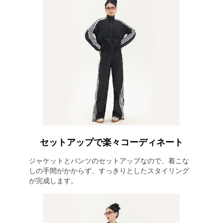
セットアップで楽々コーディネート
ジャケットとパンツのセットアップなので、着こな
しの手間がかからず、すっきりとしたスタイリング
が完成します。