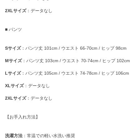
2XLサイズ
：データなし
■ パンツ
Sサイズ
：パンツ丈 101cm / ウエスト 66-70cm / ヒップ 98cm
Mサイズ
：パンツ丈 103cm / ウエスト 70-74cm / ヒップ 102cm
Lサイズ
：パンツ丈 105cm / ウエスト 74-78cm / ヒップ 106cm
XLサイズ
：データなし
2XLサイズ
：データなし
【お手入れ方法】
洗濯方法
：常温での軽い水洗い推奨