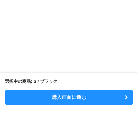
選択中の商品: S / ブラック
購入画面に進む