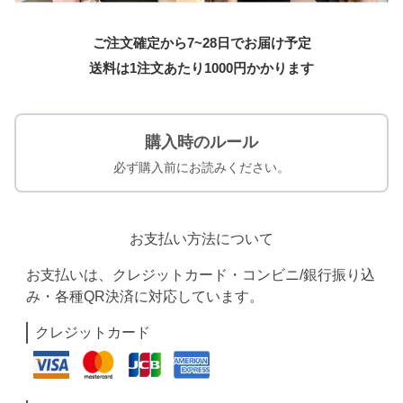
ご注文確定から7~28日でお届け予定
送料は1注文あたり
1000
円かかります
購入時のルール
必ず購入前にお読みください。
お支払い方法について
お支払いは、クレジットカード・コンビニ/銀行振り込
み・各種QR決済に対応しています。
クレジットカード