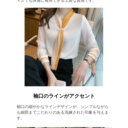
ィスでも快適に着用できる上質な質感です。
袖口のラインがアクセント
袖口の細やかなラインデザインが、シンプルながら
も細部までこだわりのある洗練された印象を与えま
す。