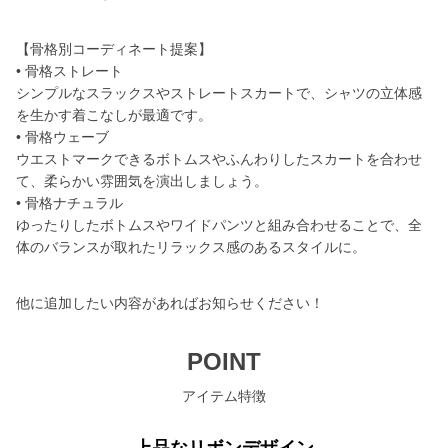
【骨格別コーディネート提案】
• 骨格ストレート
シンプルなスラックスやストレートスカートで、シャツの立体感
を生かす着こなしが最適です。
• 骨格ウェーブ
ウエストマークできるボトムスやふんわりしたスカートを合わせ
て、柔らかい雰囲気を演出しましょう。
• 骨格ナチュラル
ゆったりしたボトムスやワイドパンツと組み合わせることで、全
体のバランスが取れたリラックス感のあるスタイルに。
他に追加したい内容があればお知らせください！
POINT
アイテム特徴