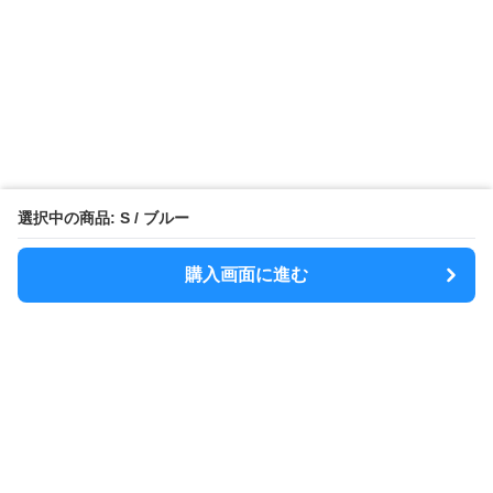
選択中の商品: S / ブルー
購入画面に進む