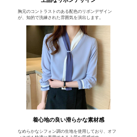
上品なリボンデザイン
胸元のコントラストのある配色のリボンデザイン
が、知的で洗練された雰囲気を演出します。
着心地の良い滑らかな素材感
なめらかなシフォン調の生地を使用しており、オフ