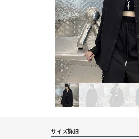
Previous slide
サイズ詳細