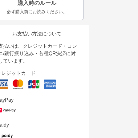
購入時のルール
必ず購入前にお読みください。
お支払い方法について
支払いは、クレジットカード・コン
ニ/銀行振り込み・各種QR決済に対
しています。
クレジットカード
ayPay
aidy