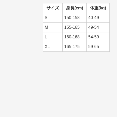
サイズ
身長(cm)
体重(kg)
S
150-158
40-49
M
155-165
49-54
L
160-168
54-59
XL
165-175
59-65