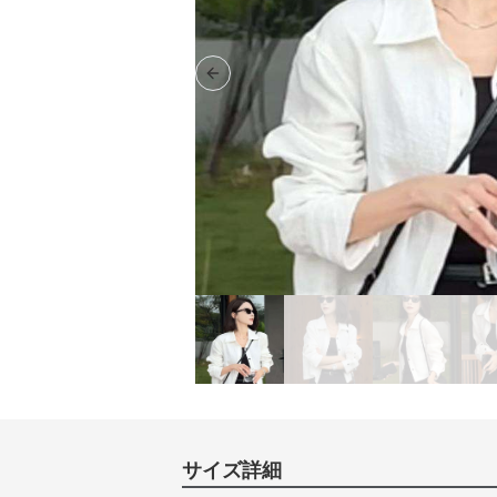
Previous slide
サイズ詳細