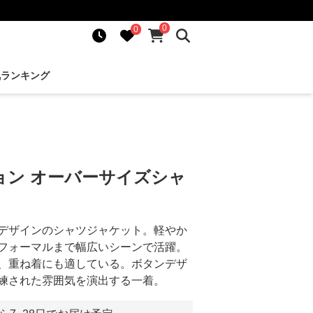
0
0
気ランキング
ョン オーバーサイズシャ
デザインのシャツジャケット。軽やか
フォーマルまで幅広いシーンで活躍。
、重ね着にも適している。ボタンデザ
練された雰囲気を演出する一着。