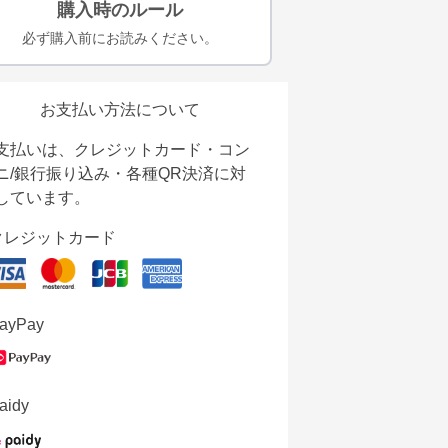
購入時のルール
必ず購入前にお読みください。
お支払い方法について
支払いは、クレジットカード・コン
ニ/銀行振り込み・各種QR決済に対
しています。
クレジットカード
ayPay
aidy