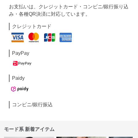
お支払いは、クレジットカード・コンビニ/銀行振り込
み・各種QR決済に対応しています。
クレジットカード
PayPay
Paidy
コンビニ/銀行振込
モード系 新着アイテム