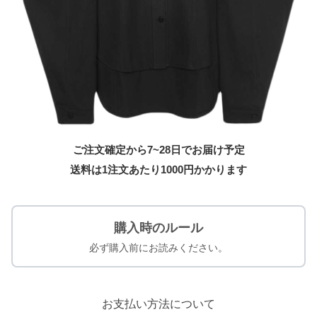
ご注文確定から7~28日でお届け予定
送料は1注文あたり
1000
円かかります
購入時のルール
必ず購入前にお読みください。
お支払い方法について