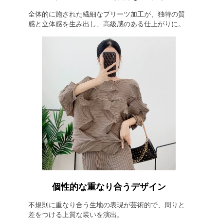
全体的に施された繊細なプリーツ加工が、独特の質
感と立体感を生み出し、高級感のある仕上がりに。
個性的な重なり合うデザイン
不規則に重なり合う生地の表現が芸術的で、周りと
差をつける上質な装いを演出。