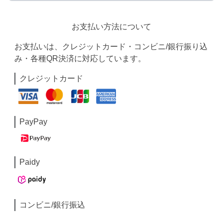
お支払い方法について
お支払いは、クレジットカード・コンビニ/銀行振り込
み・各種QR決済に対応しています。
クレジットカード
PayPay
Paidy
コンビニ/銀行振込