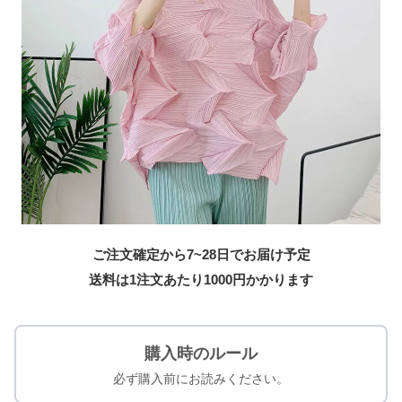
ご注文確定から7~28日でお届け予定
送料は1注文あたり
1000
円かかります
購入時のルール
必ず購入前にお読みください。