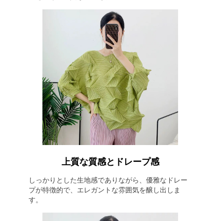
上質な質感とドレープ感
しっかりとした生地感でありながら、優雅なドレー
プが特徴的で、エレガントな雰囲気を醸し出しま
す。