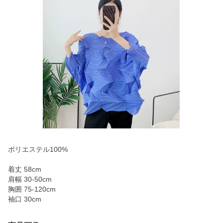
ポリエステル100%
着丈 58cm
肩幅 30-50cm
胸囲 75-120cm
袖口 30cm