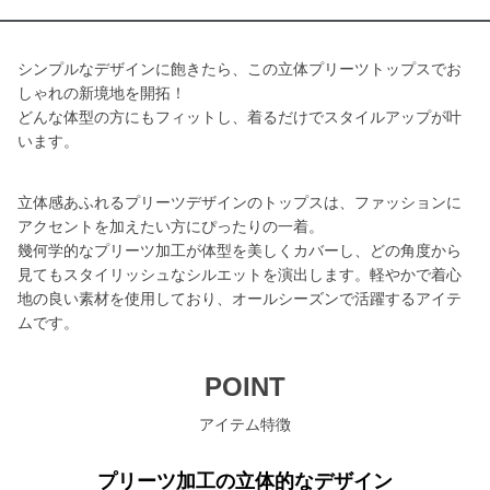
シンプルなデザインに飽きたら、この立体プリーツトップスでお
しゃれの新境地を開拓！
どんな体型の方にもフィットし、着るだけでスタイルアップが叶
います。
立体感あふれるプリーツデザインのトップスは、ファッションに
アクセントを加えたい方にぴったりの一着。
幾何学的なプリーツ加工が体型を美しくカバーし、どの角度から
見てもスタイリッシュなシルエットを演出します。軽やかで着心
地の良い素材を使用しており、オールシーズンで活躍するアイテ
ムです。
POINT
アイテム特徴
プリーツ加工の立体的なデザイン