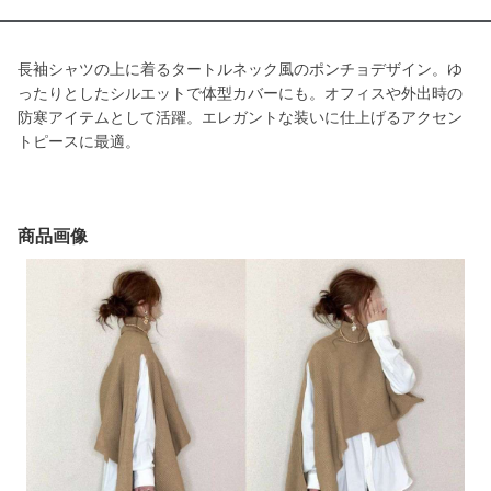
長袖シャツの上に着るタートルネック風のポンチョデザイン。ゆ
ったりとしたシルエットで体型カバーにも。オフィスや外出時の
防寒アイテムとして活躍。エレガントな装いに仕上げるアクセン
トピースに最適。
商品画像