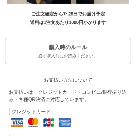
ご注文確定から7~28日でお届け予定
送料は1注文あたり
1000
円かかります
購入時のルール
必ず購入前にお読みください。
お支払い方法について
お支払いは、クレジットカード・コンビニ/銀行振り込
み・各種QR決済に対応しています。
クレジットカード