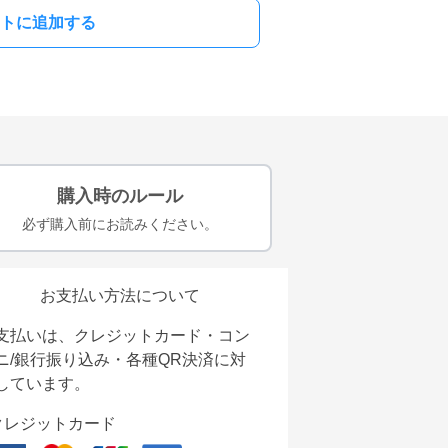
トに追加する
購入時のルール
必ず購入前にお読みください。
お支払い方法について
支払いは、クレジットカード・コン
ニ/銀行振り込み・各種QR決済に対
しています。
クレジットカード