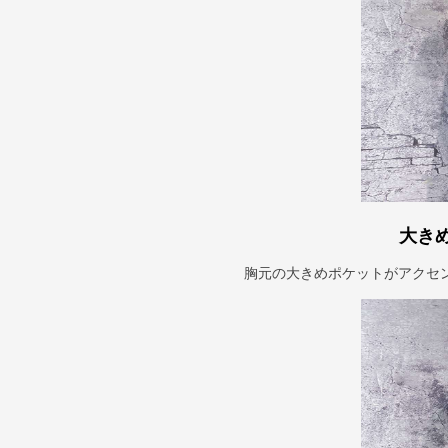
大き
胸元の大きめポケットがアクセ