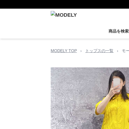
商品を検索
MODELY TOP
›
トップスの一覧
›
モ