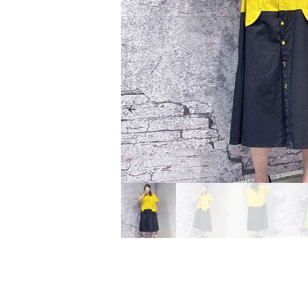
Previous slide