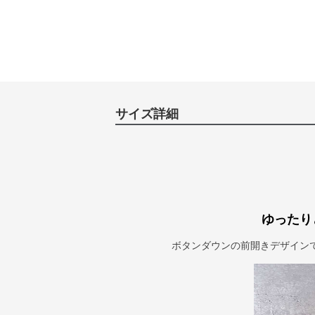
サイズ詳細
ゆったり
ボタンダウンの前開きデザイン