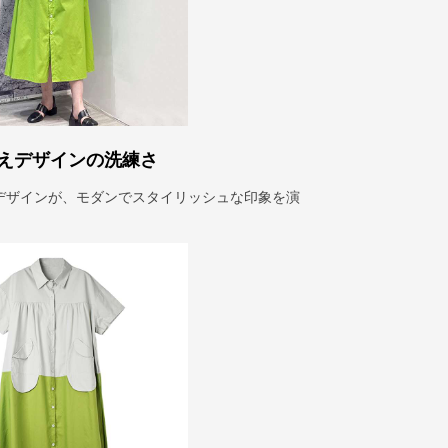
えデザインの洗練さ
デザインが、モダンでスタイリッシュな印象を演