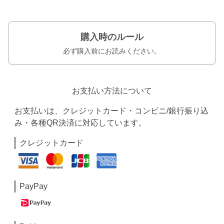
購入時のルール
必ず購入前にお読みください。
お支払い方法について
お支払いは、クレジットカード・コンビニ/銀行振り込
み・各種QR決済に対応しています。
クレジットカード
PayPay