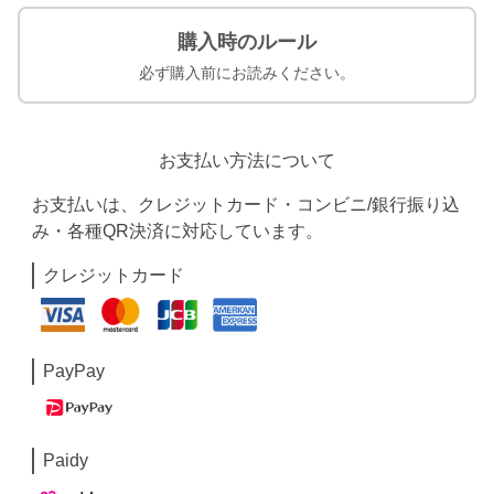
購入時のルール
必ず購入前にお読みください。
お支払い方法について
お支払いは、クレジットカード・コンビニ/銀行振り込
み・各種QR決済に対応しています。
クレジットカード
PayPay
Paidy