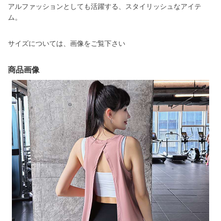
アルファッションとしても活躍する、スタイリッシュなアイテ
ム。
サイズについては、画像をご覧下さい
商品画像