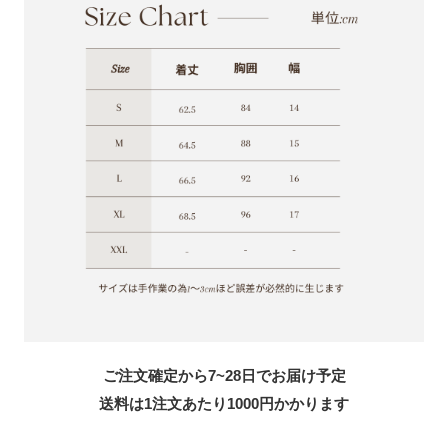
ご注文確定から7~28日でお届け予定
送料は1注文あたり
1000
円かかります