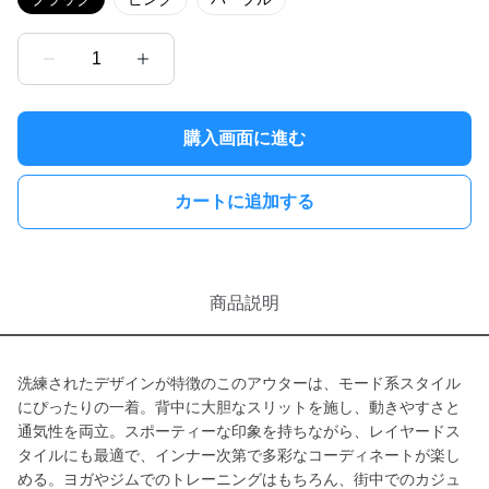
1
購入画面に進む
カートに追加する
商品説明
洗練されたデザインが特徴のこのアウターは、モード系スタイル
にぴったりの一着。背中に大胆なスリットを施し、動きやすさと
通気性を両立。スポーティーな印象を持ちながら、レイヤードス
タイルにも最適で、インナー次第で多彩なコーディネートが楽し
める。ヨガやジムでのトレーニングはもちろん、街中でのカジュ