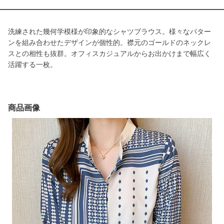
洗練された幾何学模様が印象的なシャツブラウス。様々なパター
ンを組み合わせたデザインが個性的。襟元のゴールドのネックレ
スとの相性も抜群。オフィスカジュアルからお出かけまで幅広く
活躍する一枚。
商品画像