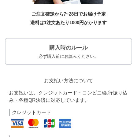
ご注文確定から7~28日でお届け予定
送料は1注文あたり
1000
円かかります
購入時のルール
必ず購入前にお読みください。
お支払い方法について
お支払いは、クレジットカード・コンビニ/銀行振り込
み・各種QR決済に対応しています。
クレジットカード