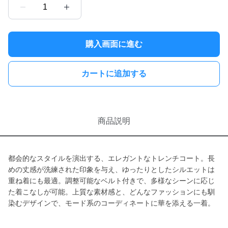
1
購入画面に進む
カートに追加する
商品説明
都会的なスタイルを演出する、エレガントなトレンチコート。長
めの丈感が洗練された印象を与え、ゆったりとしたシルエットは
重ね着にも最適。調整可能なベルト付きで、多様なシーンに応じ
た着こなしが可能。上質な素材感と、どんなファッションにも馴
染むデザインで、モード系のコーディネートに華を添える一着。