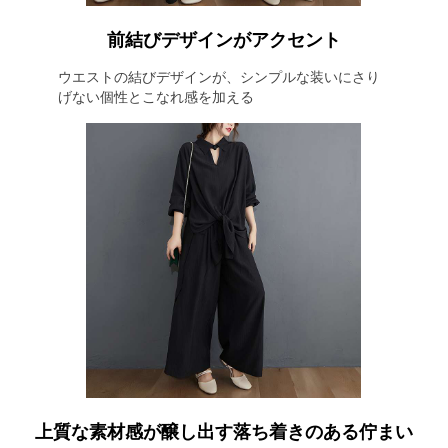
前結びデザインがアクセント
ウエストの結びデザインが、シンプルな装いにさり
げない個性とこなれ感を加える
上質な素材感が醸し出す落ち着きのある佇まい