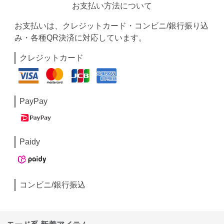
お支払い方法について
お支払いは、クレジットカード・コンビニ/銀行振り込
み・各種QR決済に対応しています。
クレジットカード
PayPay
Paidy
コンビニ/銀行振込