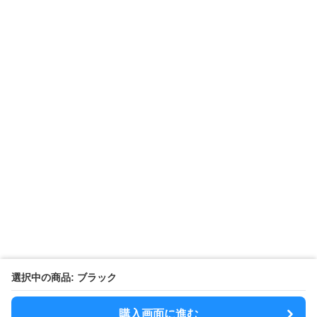
選択中の商品: ブラック
購入画面に進む