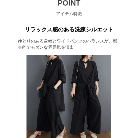
POINT
アイテム特徴
リラックス感のある洗練シルエット
ゆとりのある身幅とワイドパンツのバランスが、都
会的でモダンな雰囲気を演出