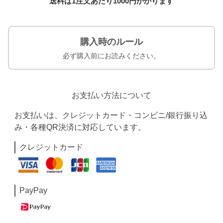
送料は1注文あたり
1000
円かかります
購入時のルール
必ず購入前にお読みください。
お支払い方法について
お支払いは、クレジットカード・コンビニ/銀行振り込
み・各種QR決済に対応しています。
クレジットカード
PayPay