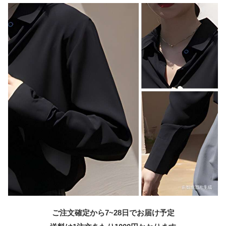
ご注文確定から7~28日でお届け予定