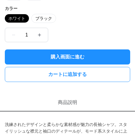
カラー
ホワイト
ブラック
1
購入画面に進む
カートに追加する
商品説明
洗練されたデザインと柔らかな素材感が魅力の長袖シャツ。スタ
イリッシュな襟元と袖口のディテールが、モード系スタイルに上