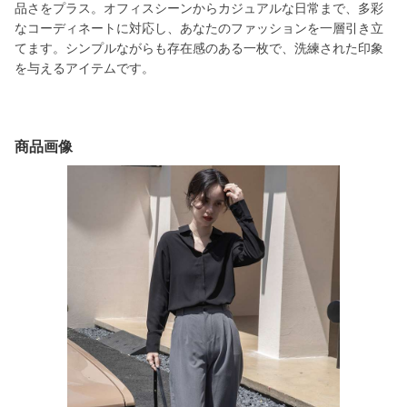
品さをプラス。オフィスシーンからカジュアルな日常まで、多彩
なコーディネートに対応し、あなたのファッションを一層引き立
てます。シンプルながらも存在感のある一枚で、洗練された印象
を与えるアイテムです。
商品画像