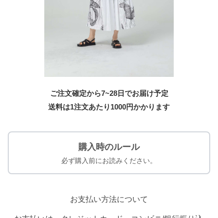
ご注文確定から7~28日でお届け予定
送料は1注文あたり
1000
円かかります
購入時のルール
必ず購入前にお読みください。
お支払い方法について