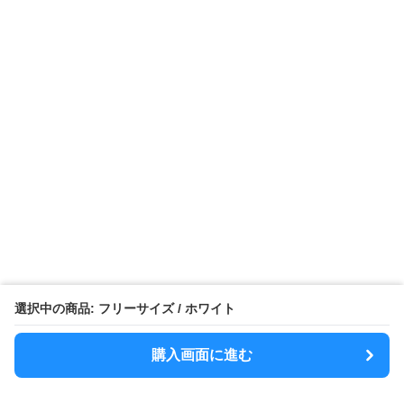
選択中の商品: フリーサイズ / ホワイト
購入画面に進む