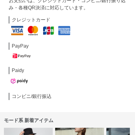
お支払いは、クレジットカード・コンビニ/銀行振り込
み・各種QR決済に対応しています。
クレジットカード
PayPay
Paidy
コンビニ/銀行振込
モード系 新着アイテム