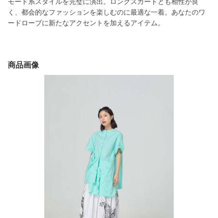
モード系スタイルを完璧に演出。ロングスカートとも相性が良
く、都会的なファッションを楽しむのに最適な一着。あなたのワ
ードローブに新たなアクセントを加えるアイテム。
商品画像