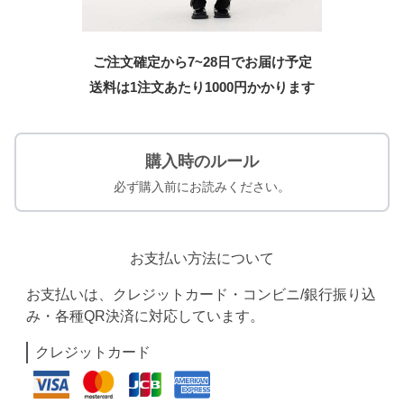
ご注文確定から7~28日でお届け予定
送料は1注文あたり
1000
円かかります
購入時のルール
必ず購入前にお読みください。
お支払い方法について
お支払いは、クレジットカード・コンビニ/銀行振り込
み・各種QR決済に対応しています。
クレジットカード