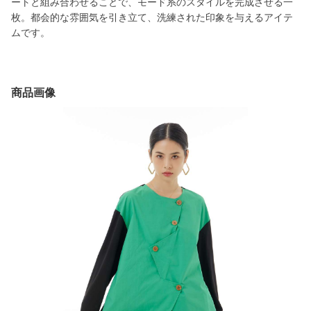
ートと組み合わせることで、モード系のスタイルを完成させる一
枚。都会的な雰囲気を引き立て、洗練された印象を与えるアイテ
ムです。
商品画像