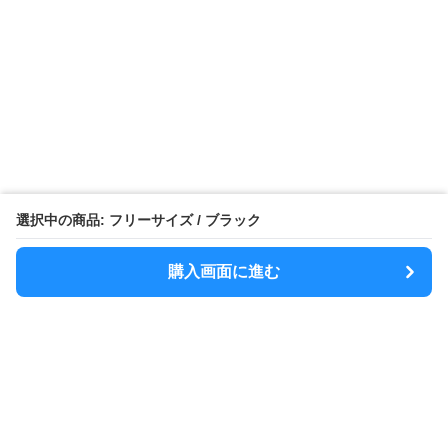
選択中の商品: フリーサイズ / ブラック
購入画面に進む