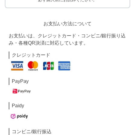
お支払い方法について
お支払いは、クレジットカード・コンビニ/銀行振り込
み・各種QR決済に対応しています。
クレジットカード
PayPay
Paidy
コンビニ/銀行振込