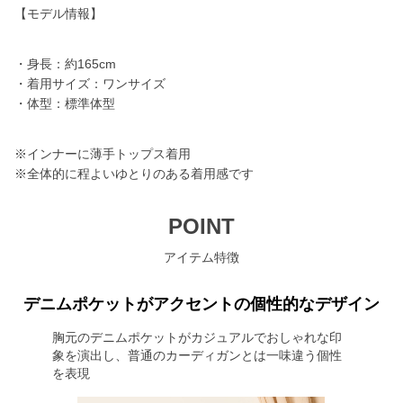
【モデル情報】
・身長：約165cm
・着用サイズ：ワンサイズ
・体型：標準体型
※インナーに薄手トップス着用
※全体的に程よいゆとりのある着用感です
POINT
アイテム特徴
デニムポケットがアクセントの個性的なデザイン
胸元のデニムポケットがカジュアルでおしゃれな印
象を演出し、普通のカーディガンとは一味違う個性
を表現