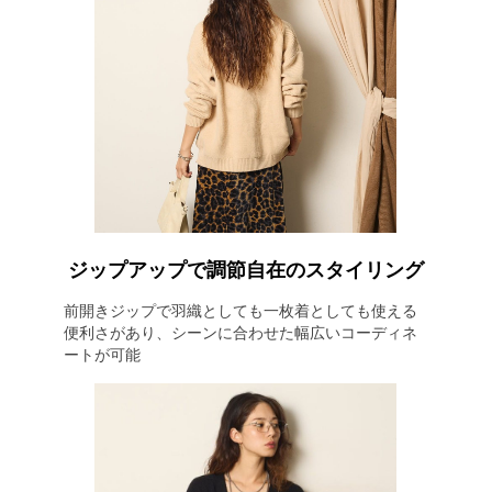
ジップアップで調節自在のスタイリング
前開きジップで羽織としても一枚着としても使える
便利さがあり、シーンに合わせた幅広いコーディネ
ートが可能