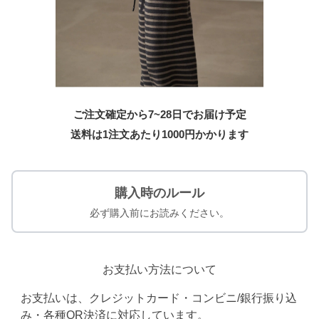
ご注文確定から7~28日でお届け予定
送料は1注文あたり
1000
円かかります
購入時のルール
必ず購入前にお読みください。
お支払い方法について
お支払いは、クレジットカード・コンビニ/銀行振り込
み・各種QR決済に対応しています。