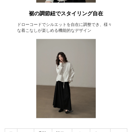
裾の調節紐でスタイリング自在
ドローコードでシルエットを自在に調整でき、様々
な着こなしが楽しめる機能的なデザイン