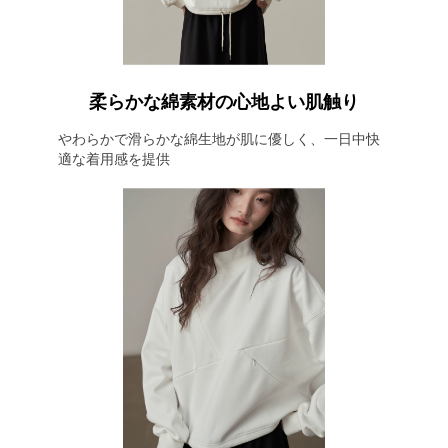
柔らかな綿素材の心地よい肌触り
やわらかで滑らかな綿生地が肌に優しく、一日中快
適な着用感を提供