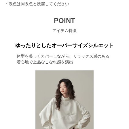
・淡色は同系色と洗濯してください
POINT
アイテム特徴
ゆったりとしたオーバーサイズシルエット
体型を美しくカバーしながら、リラックス感のある
着心地で上品なこなれ感を演出