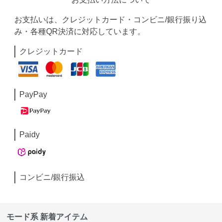
お支払いは、クレジットカード・コンビニ/銀行振り込
み・各種QR決済に対応しています。
クレジットカード
PayPay
Paidy
コンビニ/銀行振込
モード系 新着アイテム