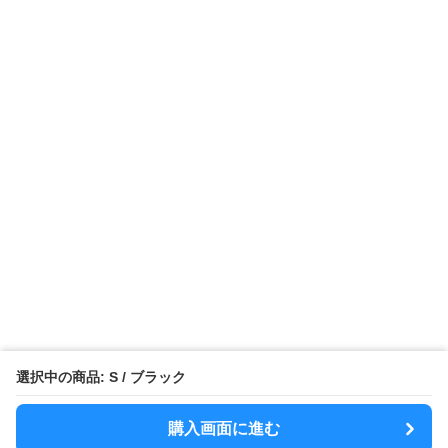
選択中の商品: S / ブラック
購入画面に進む