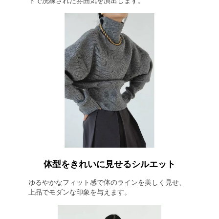
トで洗練された雰囲気を演出します。
体型をきれいに見せるシルエット
ゆるやかなフィット感で体のラインを美しく見せ、
上品でモダンな印象を与えます。