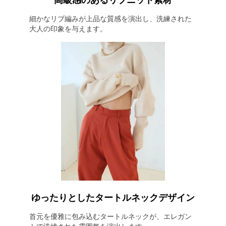
高級感のあるリブニット素材
細かなリブ編みが上品な質感を演出し、洗練された
大人の印象を与えます。
ゆったりとしたタートルネックデザイン
首元を優雅に包み込むタートルネックが、エレガン