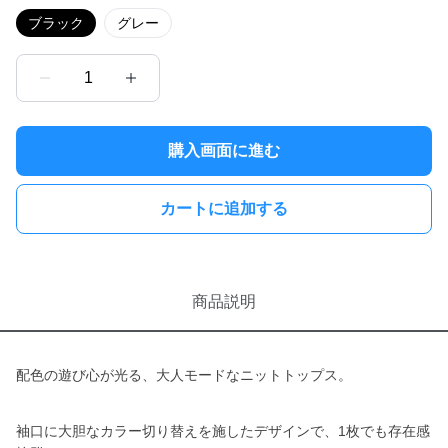
ブラック
グレー
1
購入画面に進む
カートに追加する
商品説明
配色の遊び心が光る、大人モードなニットトップス。
袖口に大胆なカラー切り替えを施したデザインで、1枚でも存在感