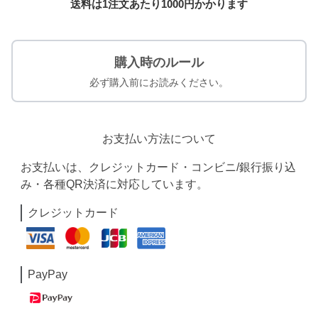
送料は1注文あたり
1000
円かかります
購入時のルール
必ず購入前にお読みください。
お支払い方法について
お支払いは、クレジットカード・コンビニ/銀行振り込
み・各種QR決済に対応しています。
クレジットカード
PayPay