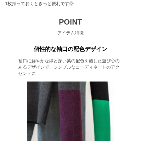
1枚持っておくときっと便利です◎
POINT
アイテム特徴
個性的な袖口の配色デザイン
袖口に鮮やかな緑と深い紫の配色を施した遊び心の
あるデザインで、シンプルなコーディネートのアク
セントに