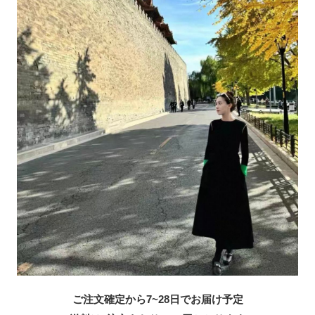
ご注文確定から7~28日でお届け予定