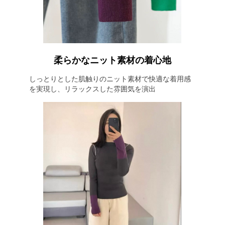
柔らかなニット素材の着心地
しっとりとした肌触りのニット素材で快適な着用感
を実現し、リラックスした雰囲気を演出