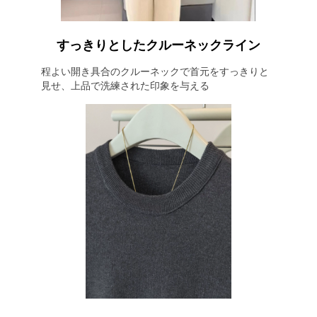
すっきりとしたクルーネックライン
程よい開き具合のクルーネックで首元をすっきりと
見せ、上品で洗練された印象を与える