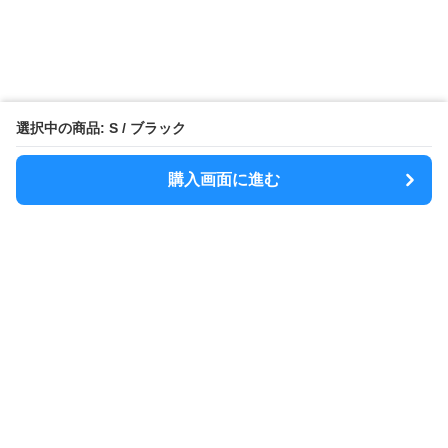
選択中の商品: S / ブラック
購入画面に進む