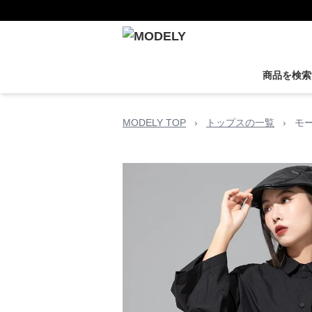
商品を検索
MODELY TOP
›
トップスの一覧
›
モ