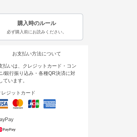
購入時のルール
必ず購入前にお読みください。
お支払い方法について
支払いは、クレジットカード・コン
ニ/銀行振り込み・各種QR決済に対
しています。
クレジットカード
ayPay