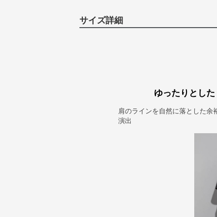
サイズ詳細
ゆったりとした
肩のラインを自然に落とした余
演出