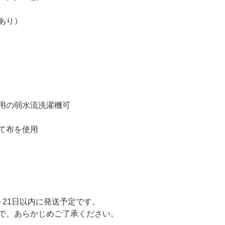
あり）
用の弱水流洗濯機可
て布を使用
～21日以内に発送予定です。
で、あらかじめご了承ください。