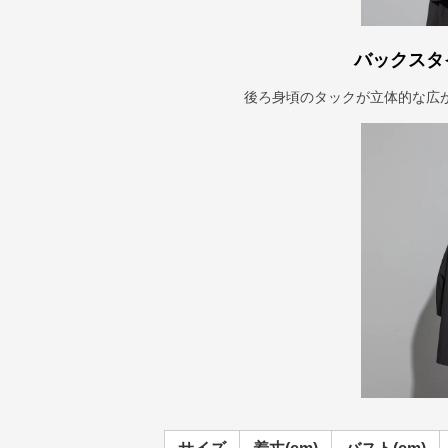
バックスタ
後ろ身頃のタックが立体的な広