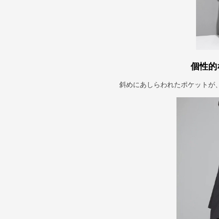
個性的
斜めにあしらわれたポケットが