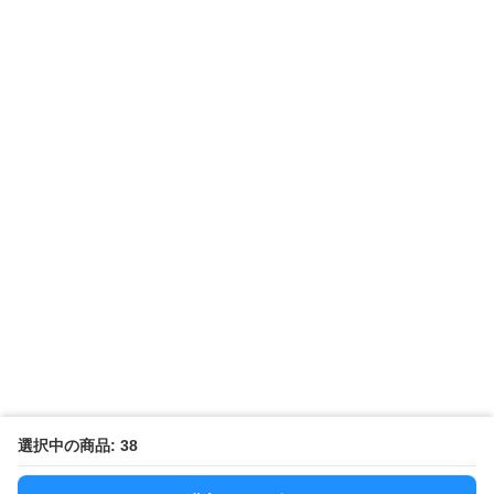
選択中の商品: 38