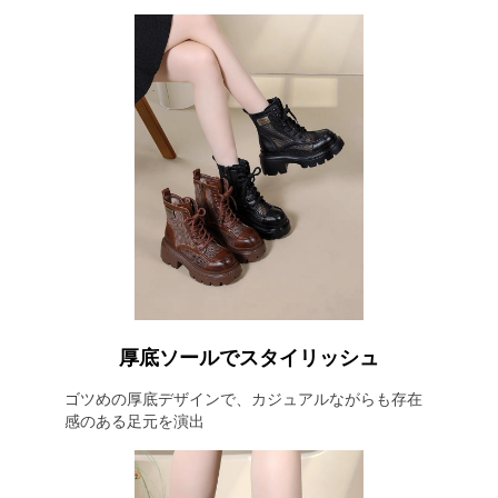
厚底ソールでスタイリッシュ
ゴツめの厚底デザインで、カジュアルながらも存在
感のある足元を演出