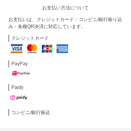
お支払い方法について
お支払いは、クレジットカード・コンビニ/銀行振り込
み・各種QR決済に対応しています。
クレジットカード
PayPay
Paidy
コンビニ/銀行振込