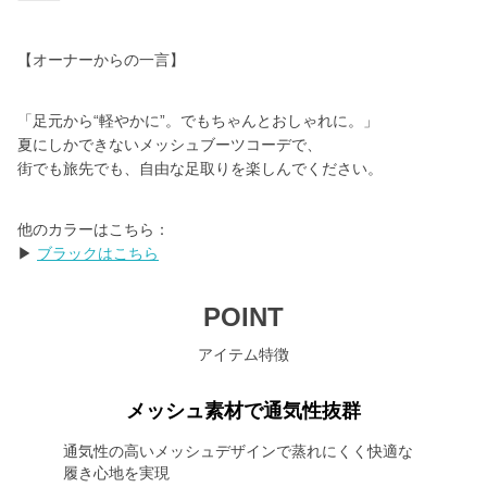
【オーナーからの一言】
「足元から“軽やかに”。でもちゃんとおしゃれに。」
夏にしかできないメッシュブーツコーデで、
街でも旅先でも、自由な足取りを楽しんでください。
他のカラーはこちら：
▶︎
ブラックはこちら
POINT
アイテム特徴
メッシュ素材で通気性抜群
通気性の高いメッシュデザインで蒸れにくく快適な
履き心地を実現