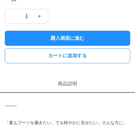
1
購入画面に進む
カートに追加する
商品説明
⸻
「夏もブーツを履きたい。でも軽やかに見せたい」そんな方に。