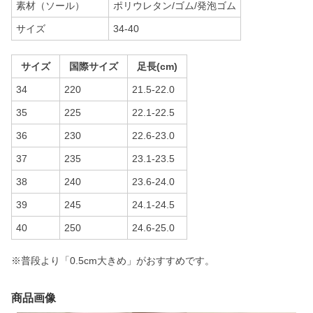
素材（ソール）
ポリウレタン/ゴム/発泡ゴム
サイズ
34-40
サイズ
国際サイズ
足長(cm)
34
220
21.5-22.0
35
225
22.1-22.5
36
230
22.6-23.0
37
235
23.1-23.5
38
240
23.6-24.0
39
245
24.1-24.5
40
250
24.6-25.0
※普段より「0.5cm大きめ」がおすすめです。
商品画像