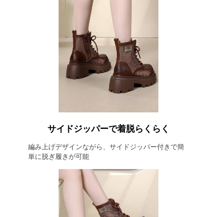
サイドジッパーで着脱らくらく
編み上げデザインながら、サイドジッパー付きで簡
単に脱ぎ履きが可能