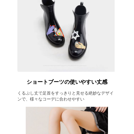
ショートブーツの使いやすい丈感
くるぶし丈で足首をすっきりと見せる絶妙なデザイ
ンで、様々なコーデに合わせやすい