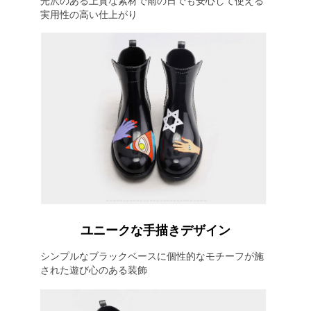
光沢のある上質な素材で雨の日でも安心して使える
実用性の高い仕上がり
ユニークな手描きデザイン
シンプルなブラックベースに個性的なモチーフが施
された遊び心のある装飾