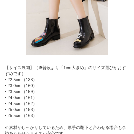
【サイズ展開】（※普段より「1cm大きめ」のサイズ選びがおす
すめです）
• 22.5cm（138）
• 23.0cm（160）
• 23.5cm（159）
• 24.0cm（161）
• 24.5cm（162）
• 25.0cm（158）
• 25.5cm（163）
※素材がしっかりしているため、厚手の靴下と合わせる場合も余
裕をもたせたサイズが安心です。