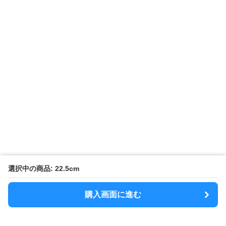
選択中の商品: 22.5cm
購入画面に進む