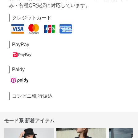
み・各種QR決済に対応しています。
クレジットカード
PayPay
Paidy
コンビニ/銀行振込
モード系 新着アイテム