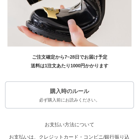
ご注文確定から7~28日でお届け予定
送料は1注文あたり
1000
円かかります
購入時のルール
必ず購入前にお読みください。
お支払い方法について
お支払いは、クレジットカード・コンビニ/銀行振り込