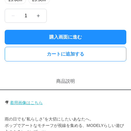
1
購入画面に進む
カートに追加する
商品説明
🎥
着用画像はこちら
雨の日でも“私らしさ”を大切にしたいあなたへ。
ポップでアートなモチーフが視線を集める、MODELYらしい遊び