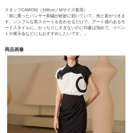
スタッフCAMONI（168cm／Mサイズ着用）
「肩に乗ったパンサー刺繍が絶妙に効いていて、他と差がつきま
す。シンプルな黒スカートを合わせるだけで、アート感のあるモ
ードスタイルに。かっちりしすぎないのに印象は強めで、イベン
トや展示会などにもおすすめしたいです。」
商品画像