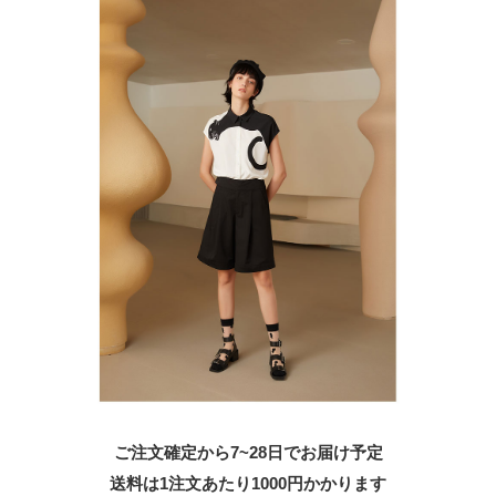
ご注文確定から7~28日でお届け予定
送料は1注文あたり
1000
円かかります