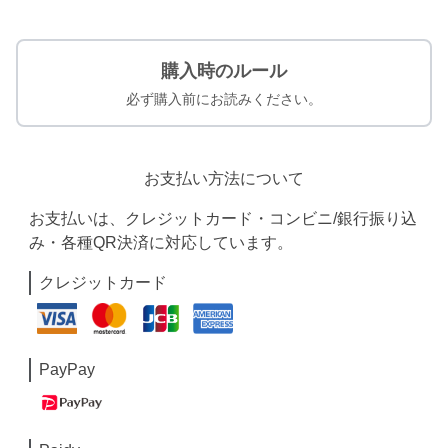
購入時のルール
必ず購入前にお読みください。
お支払い方法について
お支払いは、クレジットカード・コンビニ/銀行振り込
み・各種QR決済に対応しています。
クレジットカード
PayPay