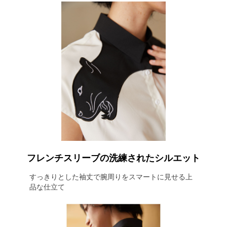
フレンチスリーブの洗練されたシルエット
すっきりとした袖丈で腕周りをスマートに見せる上
品な仕立て