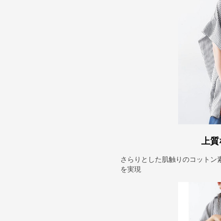
上質
さらりとした肌触りのコットン
を実現