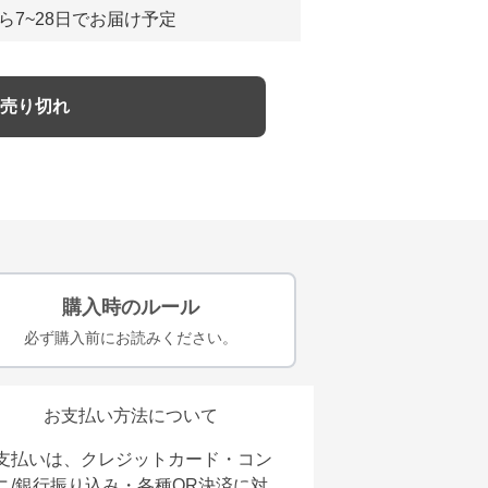
ら7~28日でお届け予定
売り切れ
購入時のルール
必ず購入前にお読みください。
お支払い方法について
支払いは、クレジットカード・コン
ニ/銀行振り込み・各種QR決済に対