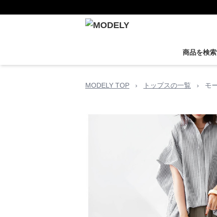
商品を検索
MODELY TOP
›
トップスの一覧
›
モ