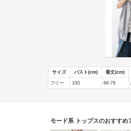
サイズ
バスト(cm)
着丈(cm)
フリー
100
66-78
モード系
トップス
のおすすめ