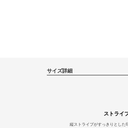
サイズ詳細
ストライ
縦ストライプがすっきりとした