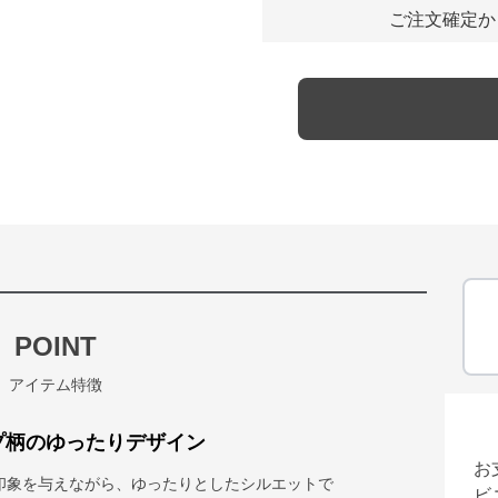
ご注文確定か
POINT
アイテム特徴
プ柄のゆったりデザイン
お
印象を与えながら、ゆったりとしたシルエットで
ビ