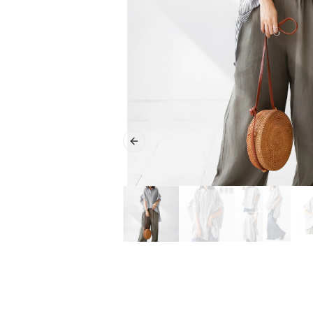
Previous slide