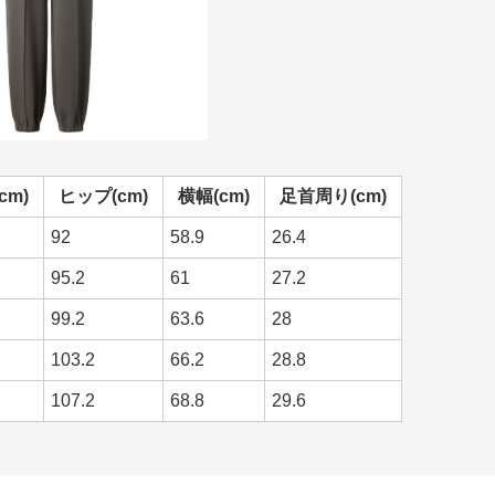
cm)
ヒップ(cm)
横幅(cm)
足首周り(cm)
92
58.9
26.4
95.2
61
27.2
99.2
63.6
28
103.2
66.2
28.8
107.2
68.8
29.6