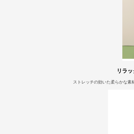
リラッ
ストレッチの効いた柔らかな素