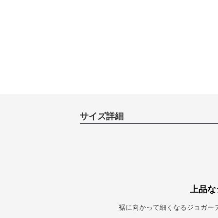
サイズ詳細
上品な
裾に向かって細くなるジョガー