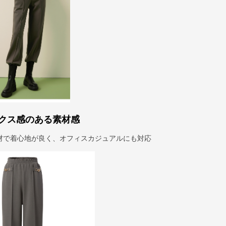
クス感のある素材感
材で着心地が良く、オフィスカジュアルにも対応