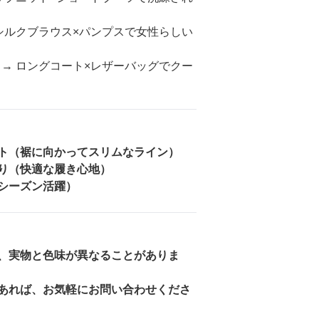
シルクブラウス×パンプスで女性らしい
→ ロングコート×レザーバッグでクー
ト（裾に向かってスリムなライン）
り（快適な履き心地）
シーズン活躍）
、実物と色味が異なることがありま
あれば、お気軽にお問い合わせくださ