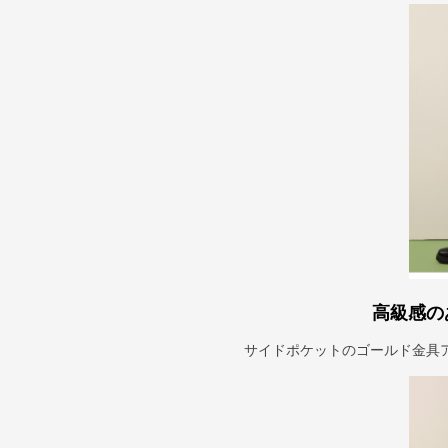
高級感の
サイドポケットのゴールド金具