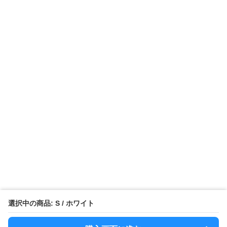
選択中の商品: S / ホワイト