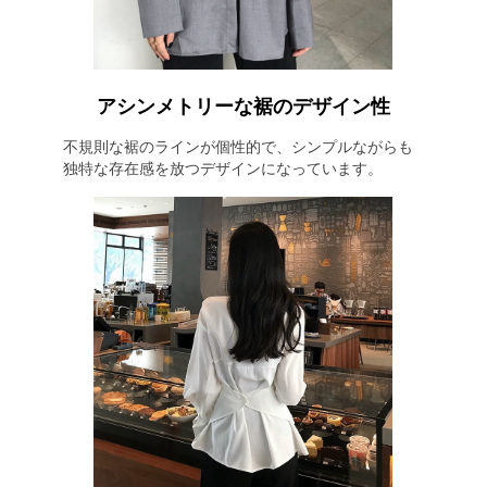
アシンメトリーな裾のデザイン性
不規則な裾のラインが個性的で、シンプルながらも
独特な存在感を放つデザインになっています。