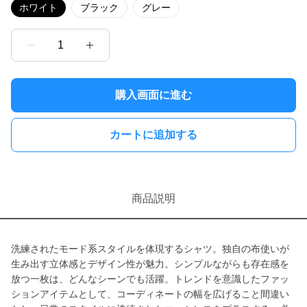
ホワイト
ブラック
グレー
1
購入画面に進む
カートに追加する
商品説明
洗練されたモード系スタイルを体現するシャツ。独自の布使いが
生み出す立体感とデザイン性が魅力。シンプルながらも存在感を
放つ一枚は、どんなシーンでも活躍。トレンドを意識したファッ
ションアイテムとして、コーディネートの幅を広げること間違い