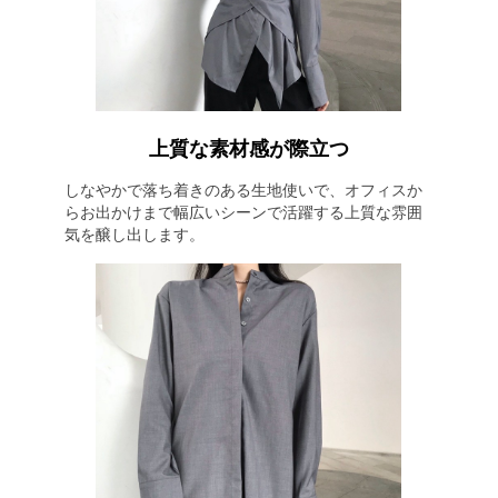
上質な素材感が際立つ
しなやかで落ち着きのある生地使いで、オフィスか
らお出かけまで幅広いシーンで活躍する上質な雰囲
気を醸し出します。