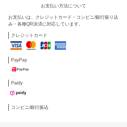
お支払い方法について
お支払いは、クレジットカード・コンビニ/銀行振り込
み・各種QR決済に対応しています。
クレジットカード
PayPay
Paidy
コンビニ/銀行振込