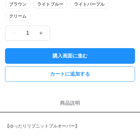
ブラウン
ライトブルー
ライトパープル
クリーム
1
購入画面に進む
カートに追加する
商品説明
【ゆったりリブニットプルオーバー】