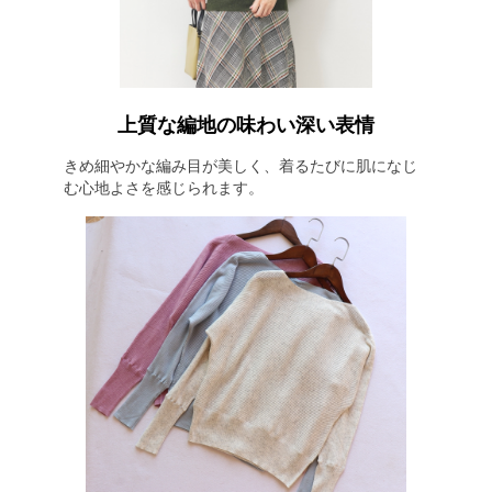
上質な編地の味わい深い表情
きめ細やかな編み目が美しく、着るたびに肌になじ
む心地よさを感じられます。