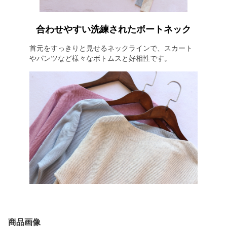
合わせやすい洗練されたボートネック
首元をすっきりと見せるネックラインで、スカート
やパンツなど様々なボトムスと好相性です。
商品画像