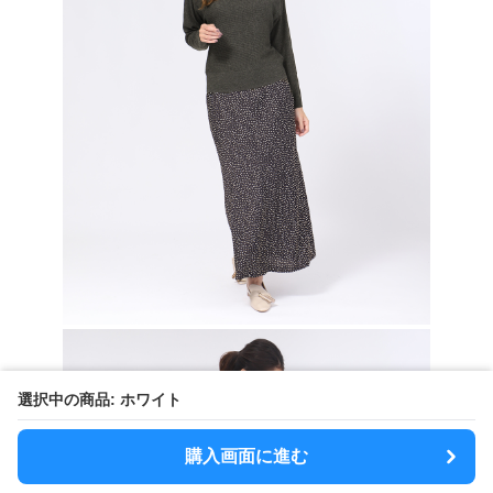
選択中の商品: ホワイト
購入画面に進む