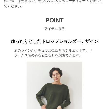
代で着こなせるので、ぜひお気に入りのコーディネートを楽しん
でください。
POINT
アイテム特徴
ゆったりとしたドロップショルダーデザイン
肩のラインがナチュラルに落ちるシルエットで、リ
ラックス感のある着こなしを演出できます。