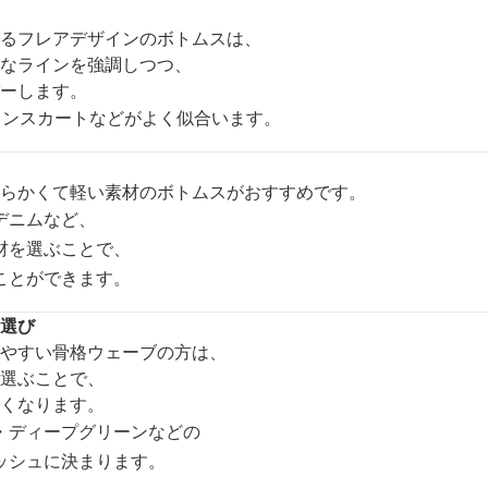
るフレアデザインのボトムスは、
なラインを強調しつつ、
ーします。
インスカートなどがよく似合います。
らかくて軽い素材のボトムスがおすすめです。
デニムなど、
材を選ぶことで、
ことができます。
選び
やすい骨格ウェーブの方は、
選ぶことで、
くなります。
・ディープグリーンなどの
ッシュに決まります。