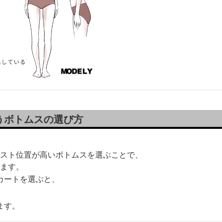
うボトムスの選び方
スト位置が高いボトムスを選ぶことで、
ます。
カートを選ぶと、
、
ます。