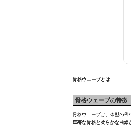
骨格ウェーブとは
骨格ウェーブの特徴
骨格ウェーブは、体型の骨
華奢な骨格と柔らかな曲線