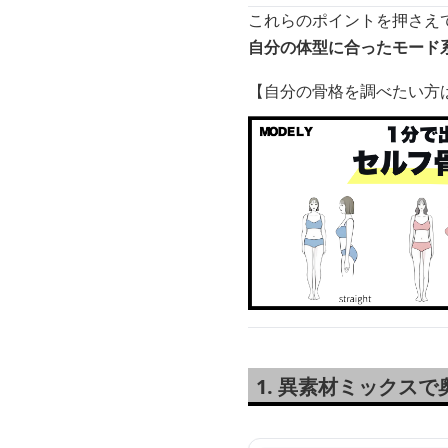
これらのポイントを押さえ
自分の体型に合ったモード
【自分の骨格を調べたい方
1. 異素材ミックス