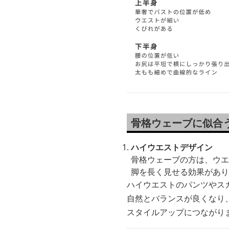
骨格ウェーブに似合
ハイウエストデザイン
骨格ウェーブの方は、ウエ
脚を長く見せる効果があり
ハイウエストのパンツやス
自然とバランスが良くなり
スタイルアップにつながり