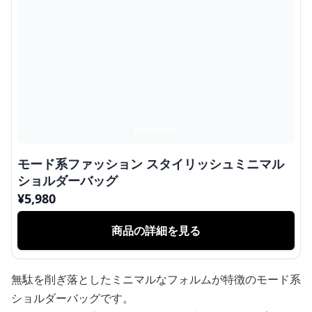
モード系ファッション スタイリッシュミニマル
ショルダーバッグ
¥
5,980
商品の詳細を見る
無駄を削ぎ落としたミニマルなフォルムが特徴のモード系
ショルダーバッグです。