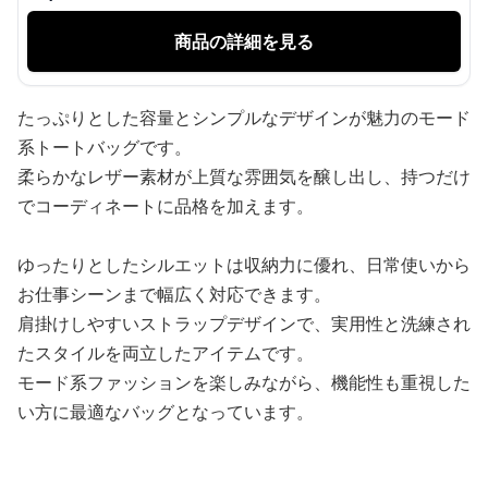
商品の詳細を見る
たっぷりとした容量とシンプルなデザインが魅力のモード
系トートバッグです。
柔らかなレザー素材が上質な雰囲気を醸し出し、持つだけ
でコーディネートに品格を加えます。
ゆったりとしたシルエットは収納力に優れ、日常使いから
お仕事シーンまで幅広く対応できます。
肩掛けしやすいストラップデザインで、実用性と洗練され
たスタイルを両立したアイテムです。
モード系ファッションを楽しみながら、機能性も重視した
い方に最適なバッグとなっています。