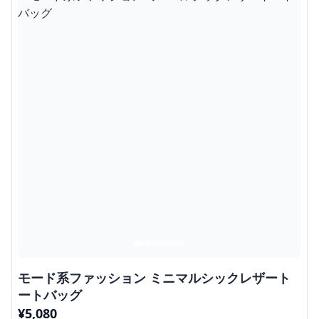
モード系ファッション ミニマルシックレザート
ートバッグ
¥
5,080