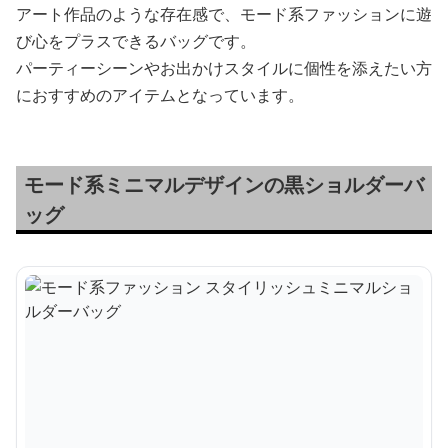
アート作品のような存在感で、モード系ファッションに遊
び心をプラスできるバッグです。
パーティーシーンやお出かけスタイルに個性を添えたい方
におすすめのアイテムとなっています。
モード系ミニマルデザインの黒ショルダーバ
ッグ