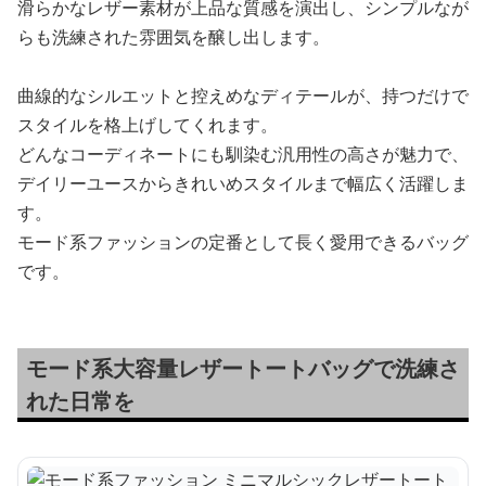
滑らかなレザー素材が上品な質感を演出し、シンプルなが
らも洗練された雰囲気を醸し出します。
曲線的なシルエットと控えめなディテールが、持つだけで
スタイルを格上げしてくれます。
どんなコーディネートにも馴染む汎用性の高さが魅力で、
デイリーユースからきれいめスタイルまで幅広く活躍しま
す。
モード系ファッションの定番として長く愛用できるバッグ
です。
モード系大容量レザートートバッグで洗練さ
れた日常を