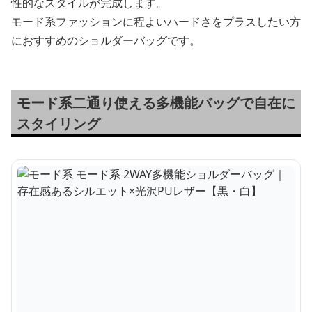
性的なスタイルが完成します。
モード系ファッションに程よいハードさをプラスしたい方
におすすめのショルダーバッグです。
モード系二通り使える多機能バッグで自在に
スタイリング