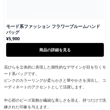
モード系ファッション フラワーブルームハンド
バッグ
¥
5,900
商品の詳細を見る
花びらを立体的に表現した個性的なデザインが目を引くモ
ード系バッグです。
ピンクのカラーリングが柔らかさと華やかさを演出し、コ
ーディネートのアクセントとして活躍します。
中心部のビーズ装飾が繊細な美しさを添え、持つだけで洗
練された印象を与えます。