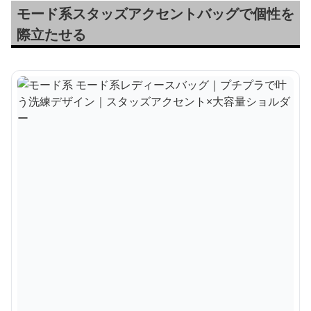
モード系スタッズアクセントバッグで個性を
際立たせる