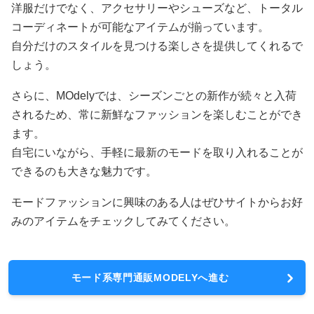
洋服だけでなく、アクセサリーやシューズなど、トータル
コーディネートが可能なアイテムが揃っています。
自分だけのスタイルを見つける楽しさを提供してくれるで
しょう。
さらに、MOdelyでは、シーズンごとの新作が続々と入荷
されるため、常に新鮮なファッションを楽しむことができ
ます。
自宅にいながら、手軽に最新のモードを取り入れることが
できるのも大きな魅力です。
モードファッションに興味のある人はぜひサイトからお好
みのアイテムをチェックしてみてください。
モード系専門通販MODELYへ進む