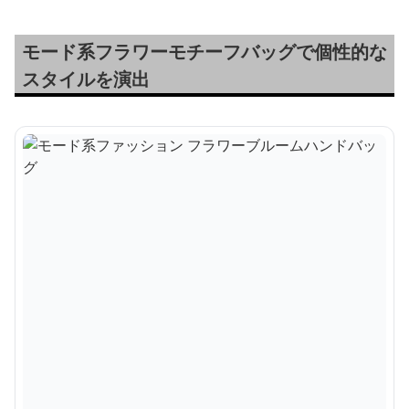
モード系フラワーモチーフバッグで個性的な
スタイルを演出