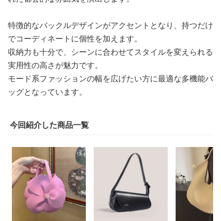
特徴的なバックルデザインがアクセントとなり、持つだけ
でコーディネートに個性を加えます。
収納力も十分で、シーンに合わせてスタイルを変えられる
実用性の高さが魅力です。
モード系ファッションの幅を広げたい方に最適な多機能バ
ッグとなっています。
今回紹介した商品一覧