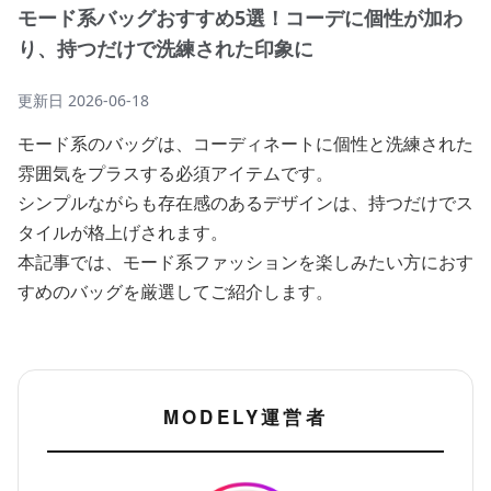
モード系バッグおすすめ5選！コーデに個性が加わ
り、持つだけで洗練された印象に
更新日
2026-06-18
モード系のバッグは、コーディネートに個性と洗練された
雰囲気をプラスする必須アイテムです。
シンプルながらも存在感のあるデザインは、持つだけでス
タイルが格上げされます。
本記事では、モード系ファッションを楽しみたい方におす
すめのバッグを厳選してご紹介します。
MODELY運営者