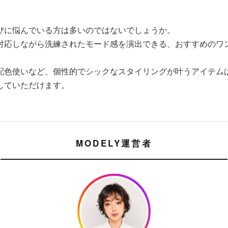
びに悩んでいる方は多いのではないでしょうか。
対応しながら洗練されたモード感を演出できる、おすすめのワ
配色使いなど、個性的でシックなスタイリングが叶うアイテム
していただけます。
MODELY運営者