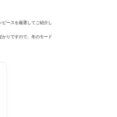
ンピースを厳選してご紹介し
ばかりですので、冬のモード