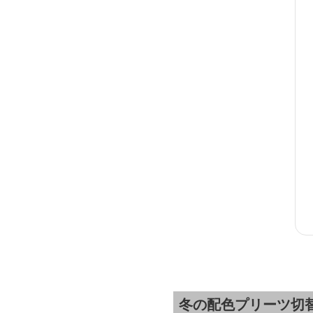
冬の配色プリーツ切