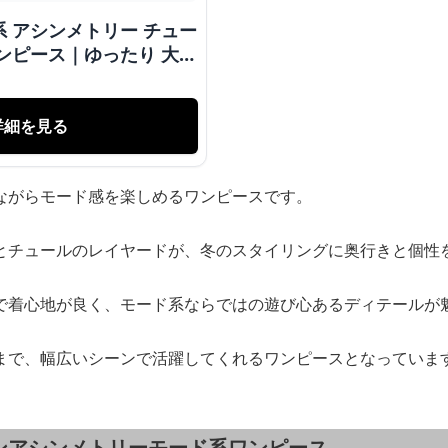
 アシンメトリー チュー
ンピース｜ゆったり 大人
詳細を見る
ながらモード感を楽しめるワンピースです。
とチュールのレイヤードが、冬のスタイリングに奥行きと個性
で着心地が良く、モード系ならではの遊び心あるディテールが
まで、幅広いシーンで活躍してくれるワンピースとなっていま
ンアシンメトリーモード系ワンピース