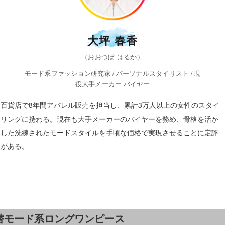
大坪 春香
（おおつぼ はるか）
モード系ファッション研究家 / パーソナルスタイリスト / 現
役大手メーカー バイヤー
百貨店で8年間アパレル販売を担当し、累計3万人以上の女性のスタイ
リングに携わる。現在も大手メーカーのバイヤーを務め、骨格を活か
した洗練されたモードスタイルを手頃な価格で実現させることに定評
がある。
替モード系ロングワンピース