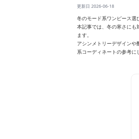
更新日
2026-06-18
冬のモード系ワンピース選
本記事では、冬の寒さにも
ます。
アシンメトリーデザインや
系コーディネートの参考に