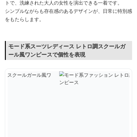
トで、洗練された大人の女性を演出できる一着です。
シンプルながらも存在感のあるデザインが、日常に特別感
をもたらします。
モード系スーツレディース レトロ調スクールガ
ール風ワンピースで個性を表現