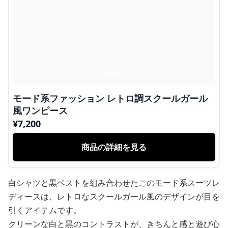
モード系ファッション レトロ調スクールガール
風ワンピース
¥
7,200
商品の詳細を見る
白シャツと黒ベストを組み合わせたこのモード系スーツレ
ディースは、レトロなスクールガール風のデザインが目を
引くアイテムです。
クリーンな白と黒のコントラストが、きちんと感と遊び心