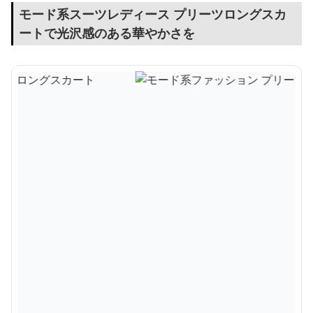
モード系スーツレディース プリーツロングスカ
ートで光沢感のある華やかさを