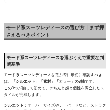
モード系スーツレディースの選び方｜まず押
さえるべきポイント
モード系スーツレディースを選ぶうえで重要な判
断基準
モード系スーツレディースを選ぶ際に最初に確認すべき
は、
「シルエット」「素材」「カラー」の3軸
です。
この3つが揃って初めて、きちんと感と個性を両立したス
タイルが完成します。
シルエット
：オーバーサイズやテーパードなど、ストラク