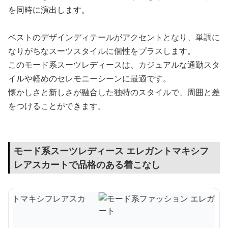
を同時に演出します。
ベストのデザインディテールがアクセントとなり、単調に
なりがちなスーツスタイルに個性をプラスします。
このモード系スーツレディースは、カジュアルな通勤スタ
イルや軽めのセレモニーシーンに最適です。
懐かしさと新しさが融合した独特のスタイルで、周囲と差
をつけることができます。
モード系スーツレディース エレガントマキシフ
レアスカートで品格のある着こなし