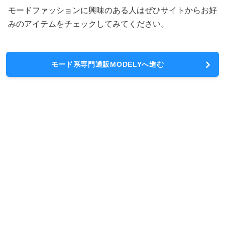
モードファッションに興味のある人はぜひサイトからお好
みのアイテムをチェックしてみてください。
モード系専門通販MODELYへ進む