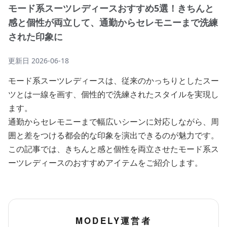
モード系スーツレディースおすすめ5選！きちんと
感と個性が両立して、通勤からセレモニーまで洗練
された印象に
更新日
2026-06-18
モード系スーツレディースは、従来のかっちりとしたスー
ツとは一線を画す、個性的で洗練されたスタイルを実現し
ます。
通勤からセレモニーまで幅広いシーンに対応しながら、周
囲と差をつける都会的な印象を演出できるのが魅力です。
この記事では、きちんと感と個性を両立させたモード系ス
ーツレディースのおすすめアイテムをご紹介します。
MODELY運営者