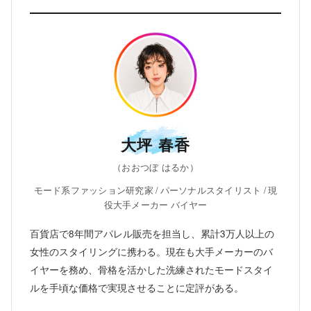
大坪 春香
（おおつぼ はるか）
モード系ファッション研究家 / パーソナルスタイリスト / 現
役大手メーカー バイヤー
百貨店で8年間アパレル販売を担当し、累計3万人以上の
女性のスタイリングに携わる。現在も大手メーカーのバ
イヤーを務め、骨格を活かした洗練されたモードスタイ
ルを手頃な価格で実現させることに定評がある。