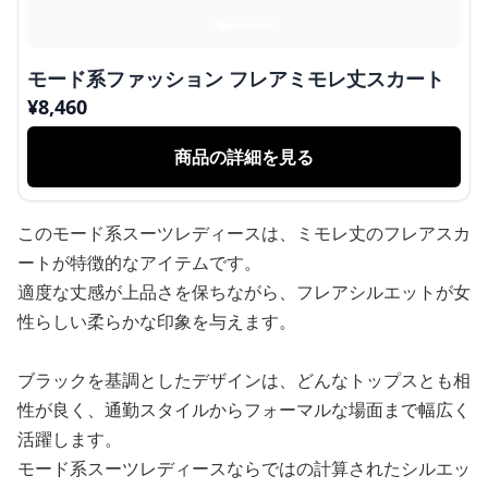
モード系ファッション フレアミモレ丈スカート
¥
8,460
商品の詳細を見る
このモード系スーツレディースは、ミモレ丈のフレアスカ
ートが特徴的なアイテムです。
適度な丈感が上品さを保ちながら、フレアシルエットが女
性らしい柔らかな印象を与えます。
ブラックを基調としたデザインは、どんなトップスとも相
性が良く、通勤スタイルからフォーマルな場面まで幅広く
活躍します。
モード系スーツレディースならではの計算されたシルエッ