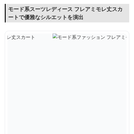
モード系スーツレディース フレアミモレ丈スカ
ートで優雅なシルエットを演出