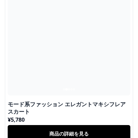
モード系ファッション エレガントマキシフレア
スカート
¥
5,780
商品の詳細を見る