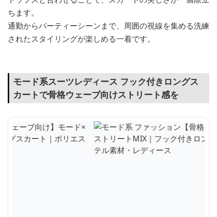
ちます。
通勤からパーティーシーンまで、周囲の視線を集める洗練
されたスタイリングが楽しめる一着です。
モード系スーツレディース フック付きロングス
カートで骨格ウェーブ向けストリート感を