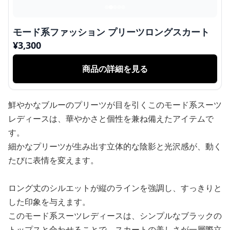
モード系ファッション プリーツロングスカート
¥
3,300
商品の詳細を見る
鮮やかなブルーのプリーツが目を引くこのモード系スーツ
レディースは、華やかさと個性を兼ね備えたアイテムで
す。
細かなプリーツが生み出す立体的な陰影と光沢感が、動く
たびに表情を変えます。
ロング丈のシルエットが縦のラインを強調し、すっきりと
した印象を与えます。
このモード系スーツレディースは、シンプルなブラックの
トップスと合わせることで、スカートの美しさが一層際立