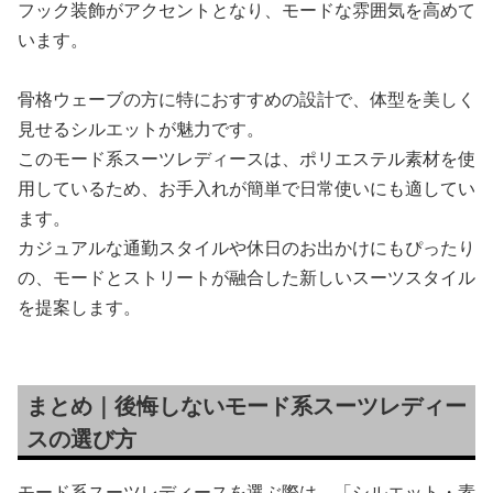
フック装飾がアクセントとなり、モードな雰囲気を高めて
います。
骨格ウェーブの方に特におすすめの設計で、体型を美しく
見せるシルエットが魅力です。
このモード系スーツレディースは、ポリエステル素材を使
用しているため、お手入れが簡単で日常使いにも適してい
ます。
カジュアルな通勤スタイルや休日のお出かけにもぴったり
の、モードとストリートが融合した新しいスーツスタイル
を提案します。
まとめ｜後悔しないモード系スーツレディー
スの選び方
モード系スーツレディースを選ぶ際は、「シルエット・素