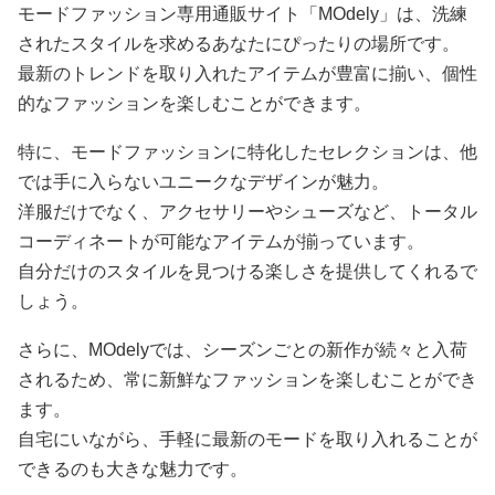
モードファッション専用通販サイト「MOdely」は、洗練
されたスタイルを求めるあなたにぴったりの場所です。
最新のトレンドを取り入れたアイテムが豊富に揃い、個性
的なファッションを楽しむことができます。
特に、モードファッションに特化したセレクションは、他
では手に入らないユニークなデザインが魅力。
洋服だけでなく、アクセサリーやシューズなど、トータル
コーディネートが可能なアイテムが揃っています。
自分だけのスタイルを見つける楽しさを提供してくれるで
しょう。
さらに、MOdelyでは、シーズンごとの新作が続々と入荷
されるため、常に新鮮なファッションを楽しむことができ
ます。
自宅にいながら、手軽に最新のモードを取り入れることが
できるのも大きな魅力です。