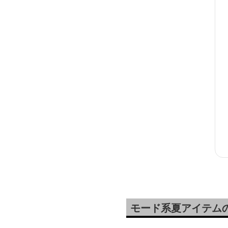
モード系夏アイテム