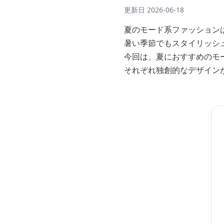
更新日
2026-06-18
夏のモード系ファッション
暑い季節でもスタイリッシ
今回は、夏におすすめのモ
それぞれ独創的なデザイン