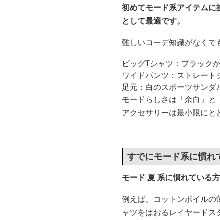
初めてモード系アイテムに
として最適です。
難しいコーデ知識がなくて
ビッグTシャツ：ブラック
ワイドパンツ：ストレート
足元：白のスポーツサンダ
モードらしさは「余白」と
アクセサリーは最小限にと
すでにモード系に慣れ
モード 夏 系に慣れてい
例えば、コットンボイルの
ャツをはおるレイヤードス