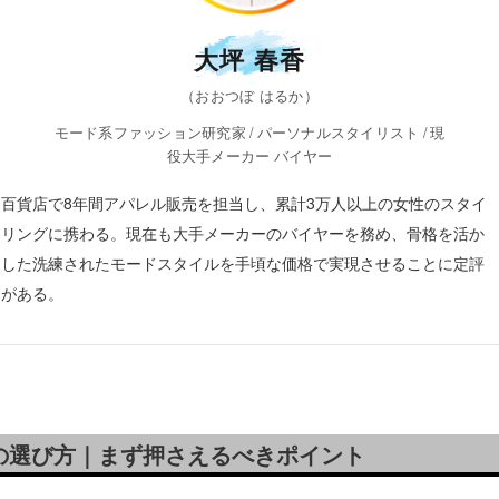
大坪 春香
（おおつぼ はるか）
モード系ファッション研究家 / パーソナルスタイリスト / 現
役大手メーカー バイヤー
百貨店で8年間アパレル販売を担当し、累計3万人以上の女性のスタイ
リングに携わる。現在も大手メーカーのバイヤーを務め、骨格を活か
した洗練されたモードスタイルを手頃な価格で実現させることに定評
がある。
の選び方｜まず押さえるべきポイント