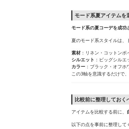
モード系夏アイテムを
モード系の夏コーデを成功
夏のモード系スタイルは、
素材
：リネン・コットンボ
シルエット
：ビッグシルエ
カラー
：ブラック・オフホ
この3軸を意識するだけで、
比較前に整理しておく
アイテムを比較する前に、
以下の点を事前に整理して