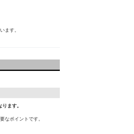
もいます。
なります。
重要なポイントです。