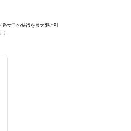
ド系女子の特徴を最大限に引
ます。