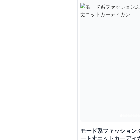
モード系ファッション
ート丈ニットカーディ