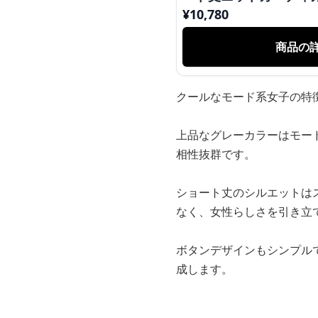
¥
10,780
商品の
クールなモード系女子の特
上品なグレーカラーはモー
相性抜群です。
ショート丈のシルエットは
なく、女性らしさを引き立
ボタンデザインもシンプル
成します。