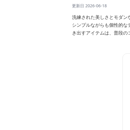
更新日
2026-06-18
洗練された美しさとモダン
シンプルながらも個性的な
き出すアイテムは、普段の