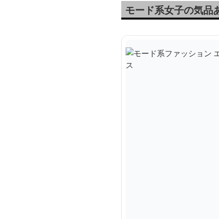
モード系女子の気品