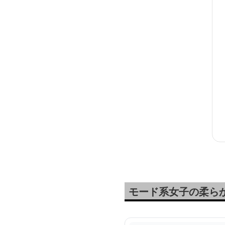
モード系女子の柔ら