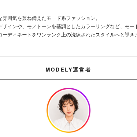
な雰囲気を兼ね備えたモード系ファッション。
デザインや、モノトーンを基調としたカラーリングなど、モー
コーディネートをワンランク上の洗練されたスタイルへと導き
MODELY運営者