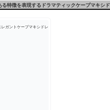
ある特徴を表現するドラマティックケープマキシド