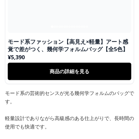
モード系ファッション【高見え×軽量】アート感
覚で差がつく、幾何学フォルムバッグ【全5色】
¥
5,390
商品の詳細を見る
モード系の芸術的センスが光る幾何学フォルムのバッグで
す。
軽量設計でありながら高級感のある仕上がりで、長時間の
使用でも快適です。