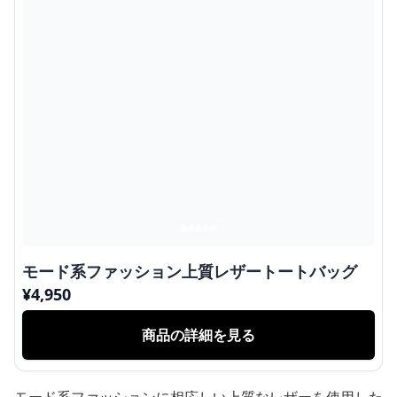
モード系ファッション上質レザートートバッグ
¥
4,950
商品の詳細を見る