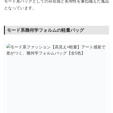
モード系バッグとしての存在感と実用性を兼ね備えた逸品
となっています。
モード系幾何学フォルムの軽量バッグ