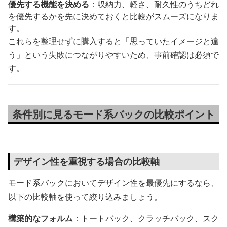
優先する機能を決める
：収納力、軽さ、耐久性のうちどれ
を優先するかを先に決めておくと比較がスムーズになりま
す。
これらを整理せずに購入すると「思っていたイメージと違
う」という失敗につながりやすいため、事前確認は必須で
す。
条件別に見るモード系バックの比較ポイント
デザイン性を重視する場合の比較軸
モード系バックにおいてデザイン性を最優先にするなら、
以下の比較軸を使って絞り込みましょう。
構築的なフォルム
：トートバック、クラッチバック、スク