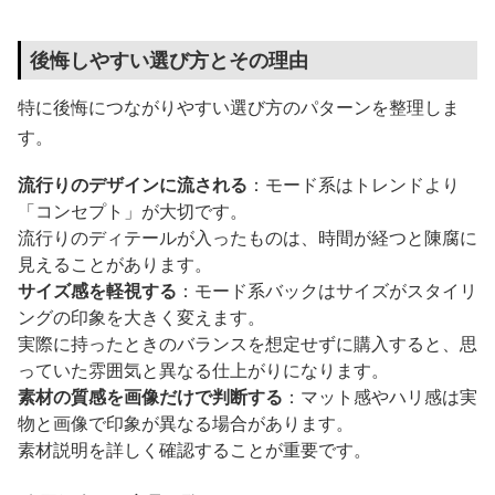
後悔しやすい選び方とその理由
特に後悔につながりやすい選び方のパターンを整理しま
す。
流行りのデザインに流される
：モード系はトレンドより
「コンセプト」が大切です。
流行りのディテールが入ったものは、時間が経つと陳腐に
見えることがあります。
サイズ感を軽視する
：モード系バックはサイズがスタイリ
ングの印象を大きく変えます。
実際に持ったときのバランスを想定せずに購入すると、思
っていた雰囲気と異なる仕上がりになります。
素材の質感を画像だけで判断する
：マット感やハリ感は実
物と画像で印象が異なる場合があります。
素材説明を詳しく確認することが重要です。