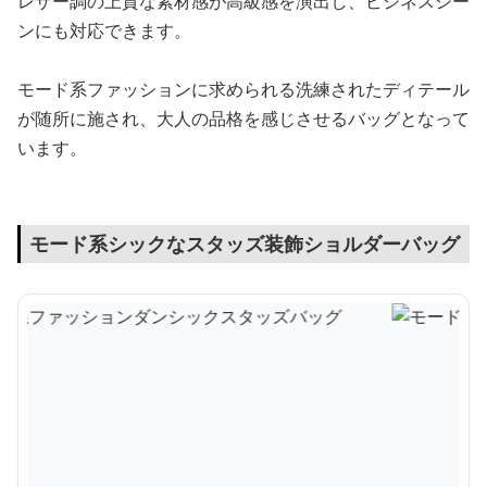
レザー調の上質な素材感が高級感を演出し、ビジネスシー
ンにも対応できます。
モード系ファッションに求められる洗練されたディテール
が随所に施され、大人の品格を感じさせるバッグとなって
います。
モード系シックなスタッズ装飾ショルダーバッグ