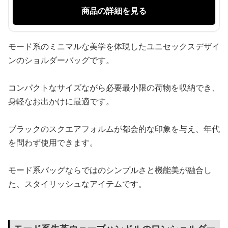
商品の詳細を見る
モード系のミニマルな美学を体現したユニセックスデザイ
ンのショルダーバッグです。
コンパクトなサイズながら必要最小限の荷物を収納でき、
身軽なお出かけに最適です。
ブラックのスクエアフォルムが都会的な印象を与え、年代
を問わず使用できます。
モード系バッグならではのシンプルさと機能美が融合し
た、スタイリッシュなアイテムです。