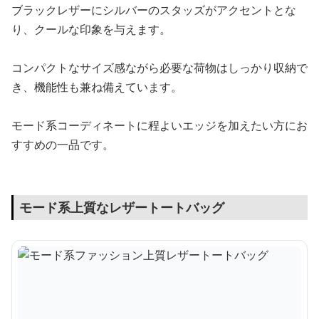
ブラックレザーにシルバーのスタッズがアクセントとな
り、クールな印象を与えます。
コンパクトなサイズ感ながら必要な荷物はしっかり収納で
き、機能性も兼ね備えています。
モード系コーディネートに程よいエッジを加えたい方にお
すすめの一品です。
モード系上質なレザートートバッグ