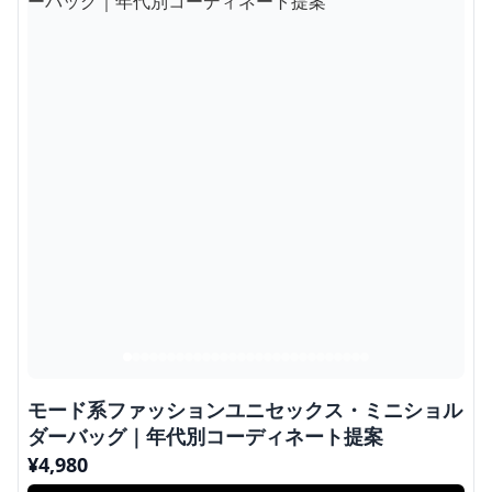
モード系ファッションユニセックス・ミニショル
ダーバッグ｜年代別コーディネート提案
¥
4,980