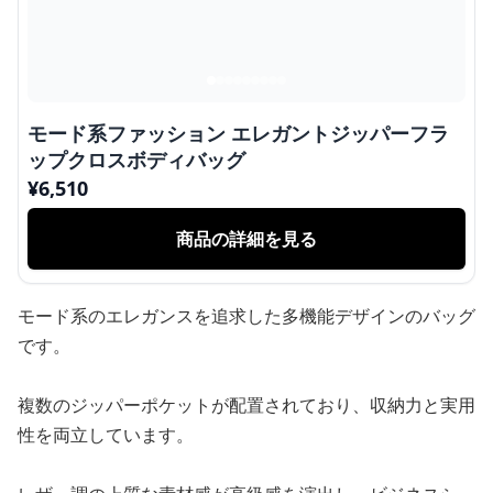
モード系ファッション エレガントジッパーフラ
ップクロスボディバッグ
¥
6,510
商品の詳細を見る
モード系のエレガンスを追求した多機能デザインのバッグ
です。
複数のジッパーポケットが配置されており、収納力と実用
性を両立しています。