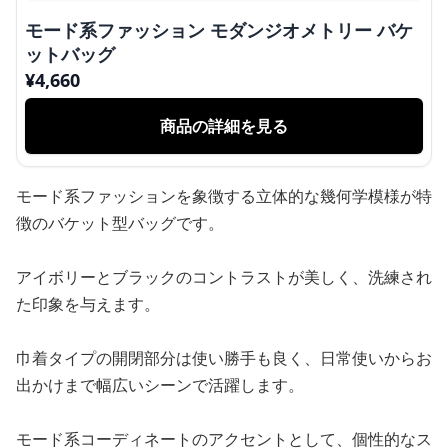
モード系ファッション モダンジオメトリー バケ
ットバッグ
¥
4,660
商品の詳細を見る
モード系ファッションを象徴する立体的な幾何学模様が特
徴のバケット型バッグです。
アイボリーとブラックのコントラストが美しく、洗練され
た印象を与えます。
巾着タイプの開閉部分は使い勝手も良く、日常使いからお
出かけまで幅広いシーンで活躍します。
モード系コーディネートのアクセントとして、個性的なス