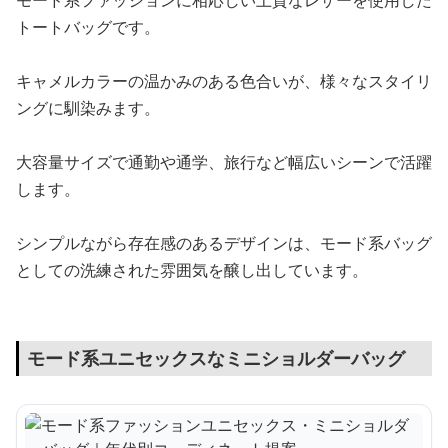
モード系ファッションに相応しい上質なレザーを使用した
トートバッグです。
キャメルカラーの温かみのある色合いが、様々なスタイリ
ングに馴染みます。
大容量サイズで通勤や通学、旅行など幅広いシーンで活躍
します。
シンプルながら存在感のあるデザインは、モード系バッグ
としての洗練された雰囲気を醸し出しています。
モード系ユニセックスなミニショルダーバッグ