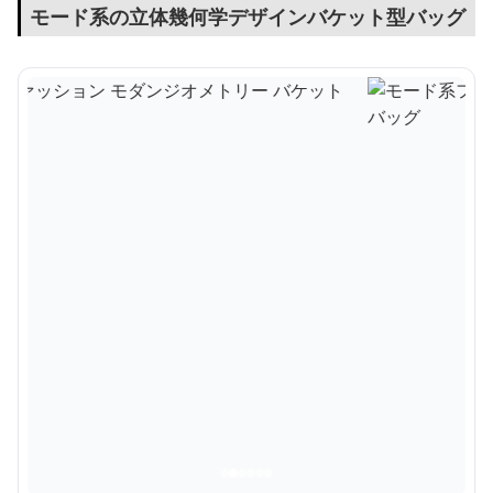
モード系の立体幾何学デザインバケット型バッグ