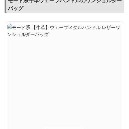
モード系牛革ウェーブハンドルのワンショルダー
バッグ