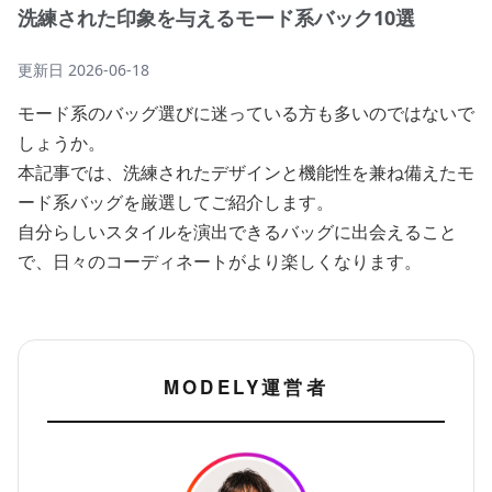
洗練された印象を与えるモード系バック10選
更新日
2026-06-18
モード系のバッグ選びに迷っている方も多いのではないで
しょうか。
本記事では、洗練されたデザインと機能性を兼ね備えたモ
ード系バッグを厳選してご紹介します。
自分らしいスタイルを演出できるバッグに出会えること
で、日々のコーディネートがより楽しくなります。
MODELY運営者