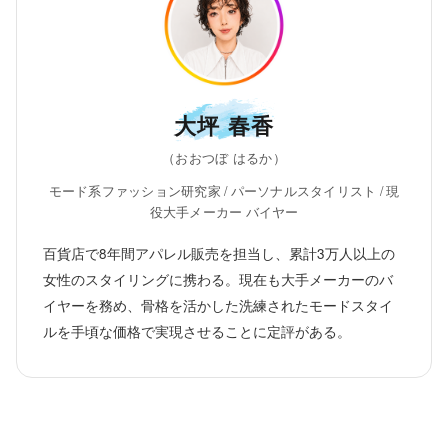
大坪 春香
（おおつぼ はるか）
モード系ファッション研究家 / パーソナルスタイリスト / 現
役大手メーカー バイヤー
百貨店で8年間アパレル販売を担当し、累計3万人以上の
女性のスタイリングに携わる。現在も大手メーカーのバ
イヤーを務め、骨格を活かした洗練されたモードスタイ
ルを手頃な価格で実現させることに定評がある。