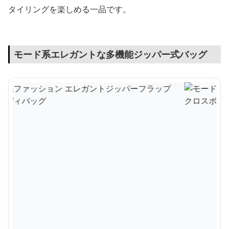
タイリングを楽しめる一品です。
モード系エレガントな多機能ジッパー式バッグ