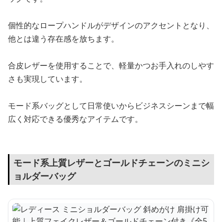
個性的なロープハンドルがデザインのアクセントとなり、
他とは違う存在感を放ちます。
合皮レザーを使用することで、軽量かつお手入れのしやす
さも実現しています。
モード系バッグとして日常使いからビジネスシーンまで幅
広く対応できる優秀なアイテムです。
モード系上質レザーとゴールドチェーンのミニシ
ョルダーバッグ