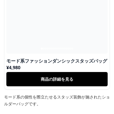
モード系ファッションダンシックスタッズバッグ
¥
4,980
商品の詳細を見る
モード系の個性を際立たせるスタッズ装飾が施されたショ
ルダーバッグです。