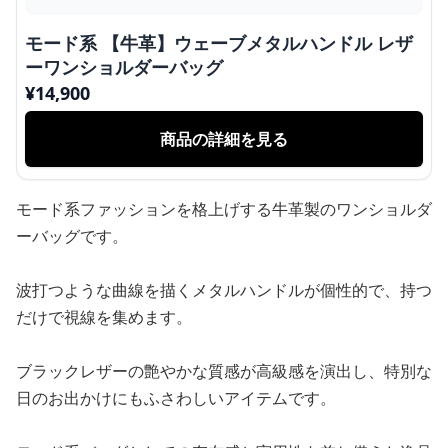
モード系 【牛革】ウェーブメタルハンドル レザ
ーワンショルダーバッグ
¥
14,900
商品の詳細を見る
モード系ファッションを格上げする牛革製のワンショルダ
ーバッグです。
波打つような曲線を描くメタルハンドルが個性的で、持つ
だけで視線を集めます。
ブラックレザーの艶やかな質感が高級感を演出し、特別な
日のお出かけにもふさわしいアイテムです。