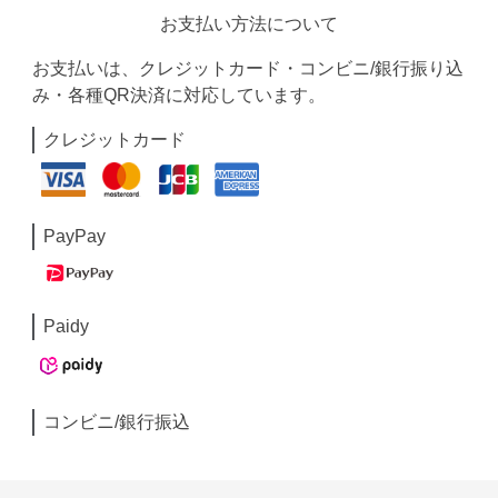
お支払い方法について
お支払いは、クレジットカード・コンビニ/銀行振り込
み・各種QR決済に対応しています。
クレジットカード
PayPay
Paidy
コンビニ/銀行振込