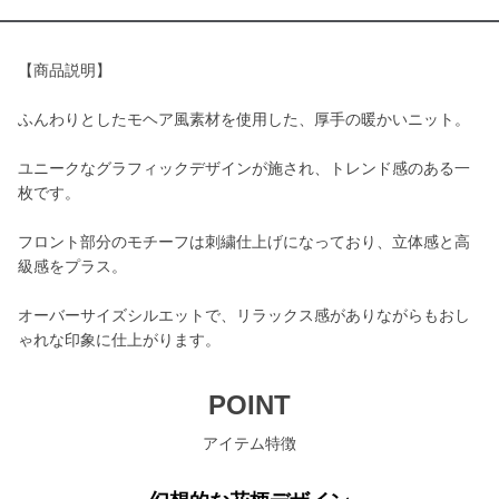
【商品説明】
ふんわりとしたモヘア風素材を使用した、厚手の暖かいニット。
ユニークなグラフィックデザインが施され、トレンド感のある一
枚です。
フロント部分のモチーフは刺繍仕上げになっており、立体感と高
級感をプラス。
オーバーサイズシルエットで、リラックス感がありながらもおし
ゃれな印象に仕上がります。
POINT
アイテム特徴