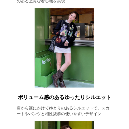
のある上質な着心地を実現
ボリューム感のあるゆったりシルエット
肩から裾にかけてゆとりのあるシルエットで、スカ
ートやパンツと相性抜群の使いやすいデザイン