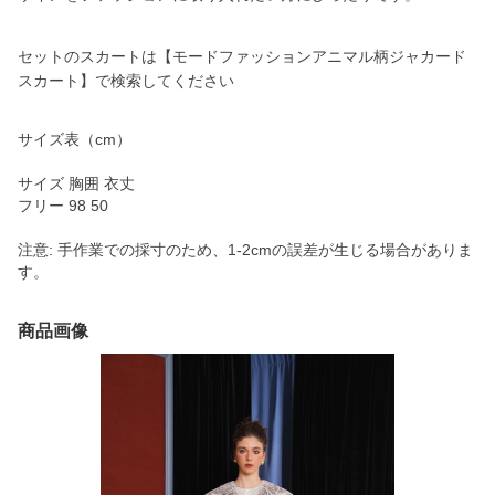
セットのスカートは【モードファッションアニマル柄ジャカード
スカート】で検索してください
サイズ表（cm）
サイズ 胸囲 衣丈
フリー 98 50
注意: 手作業での採寸のため、1-2cmの誤差が生じる場合がありま
す。
商品画像