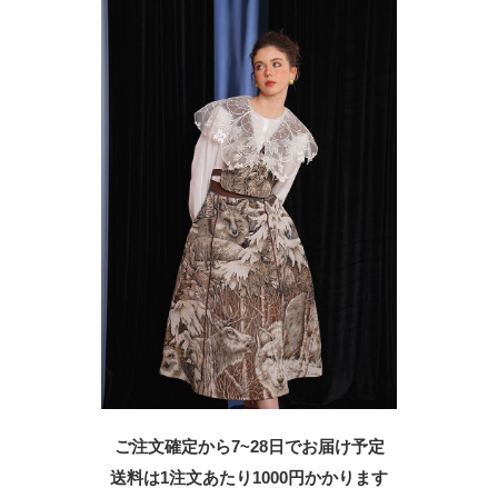
ご注文確定から7~28日でお届け予定
送料は1注文あたり
1000
円かかります