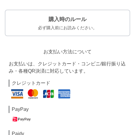
購入時のルール
必ず購入前にお読みください。
お支払い方法について
お支払いは、クレジットカード・コンビニ/銀行振り込
み・各種QR決済に対応しています。
クレジットカード
PayPay
Paidy