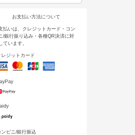
お支払い方法について
支払いは、クレジットカード・コン
ニ/銀行振り込み・各種QR決済に対
しています。
クレジットカード
ayPay
aidy
コンビニ/銀行振込