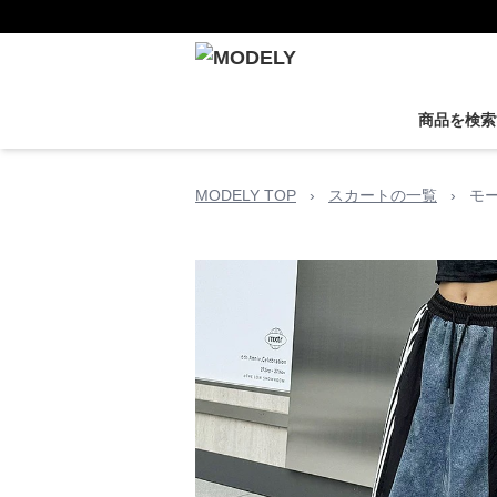
商品を検索
MODELY TOP
›
スカートの一覧
›
モ