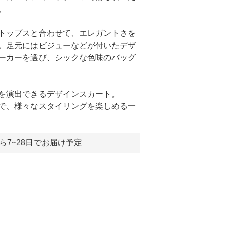
。
トップスと合わせて、エレガントさを
。足元にはビジューなどが付いたデザ
ーカーを選び、シックな色味のバッグ
を演出できるデザインスカート。
で、様々なスタイリングを楽しめる一
ら7~28日でお届け予定