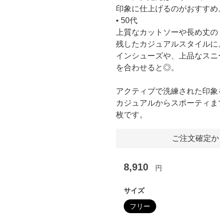
印象に仕上げるのがおすすめ
• 50代
上質なカットソーや長め丈の
残したカジュアルスタイルに
インシューズや、上品なスニ
を合わせると◎。
アクティブで洗練された印象
カジュアルからスポーティま
枚です。
ご注文確定か
8,910
円
サイズ
フリー