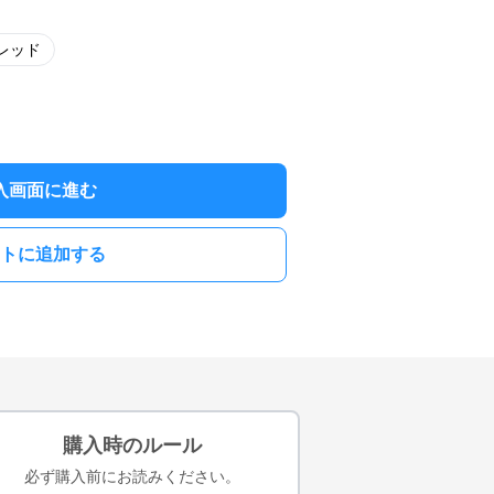
レッド
入画面に進む
トに追加する
購入時のルール
必ず購入前にお読みください。