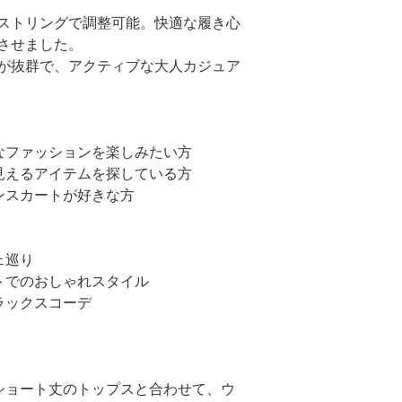
ストリングで調整可能。快適な履き心
させました。
が抜群で、アクティブな大人カジュア
ィなファッションを楽しみたい方
に見えるアイテムを探している方
ンスカートが好きな方
ェ巡り
トでのおしゃれスタイル
ラックスコーデ
ショート丈のトップスと合わせて、ウ