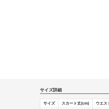
サイズ詳細
サイズ
スカート丈(cm)
ウエスト