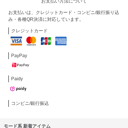
お支払い方法について
お支払いは、クレジットカード・コンビニ/銀行振り込
み・各種QR決済に対応しています。
クレジットカード
PayPay
Paidy
コンビニ/銀行振込
モード系 新着アイテム