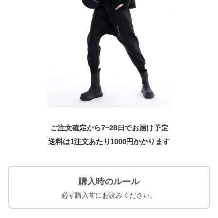
ご注文確定から7~28日でお届け予定
送料は1注文あたり
1000
円かかります
購入時のルール
必ず購入前にお読みください。