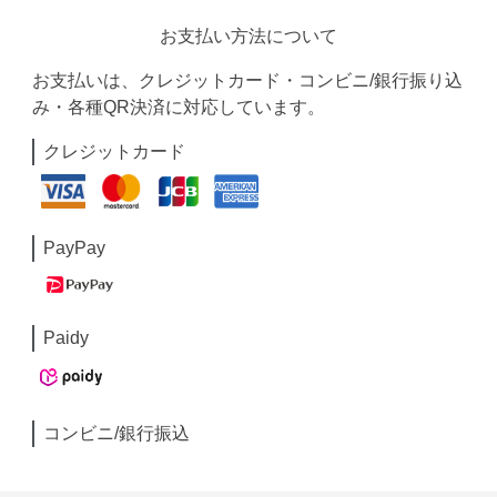
お支払い方法について
お支払いは、クレジットカード・コンビニ/銀行振り込
み・各種QR決済に対応しています。
クレジットカード
PayPay
Paidy
コンビニ/銀行振込