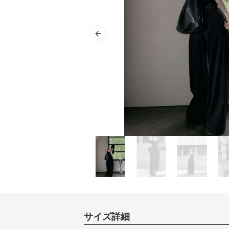
Previous slide
サイズ詳細