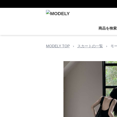
商品を検索
MODELY TOP
›
スカートの一覧
›
モ