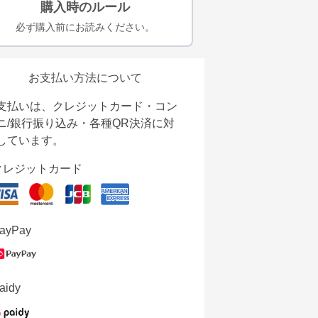
購入時のルール
必ず購入前にお読みください。
お支払い方法について
支払いは、クレジットカード・コン
ニ/銀行振り込み・各種QR決済に対
しています。
クレジットカード
ayPay
aidy