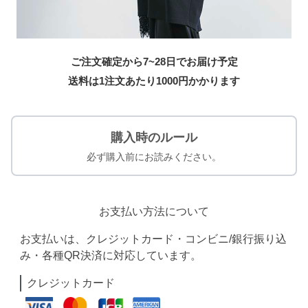
ご注文確定から7~28日でお届け予定
送料は1注文あたり
1000
円かかります
購入時のルール
必ず購入前にお読みください。
お支払い方法について
お支払いは、クレジットカード・コンビニ/銀行振り込
み・各種QR決済に対応しています。
クレジットカード