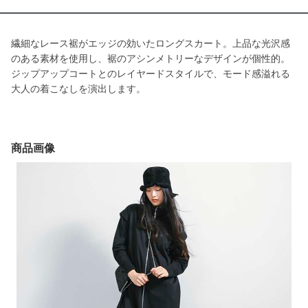
繊細なレース裾がエッジの効いたロングスカート。上品な光沢感
のある素材を使用し、裾のアシンメトリーなデザインが個性的。
ジップアップコートとのレイヤードスタイルで、モード感溢れる
大人の着こなしを演出します。
商品画像