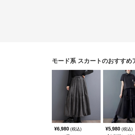
モード系
スカート
のおすすめ
¥
6,980
¥
5,980
(税込)
(税込)