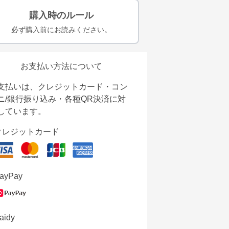
購入時のルール
必ず購入前にお読みください。
お支払い方法について
支払いは、クレジットカード・コン
ニ/銀行振り込み・各種QR決済に対
しています。
クレジットカード
ayPay
aidy