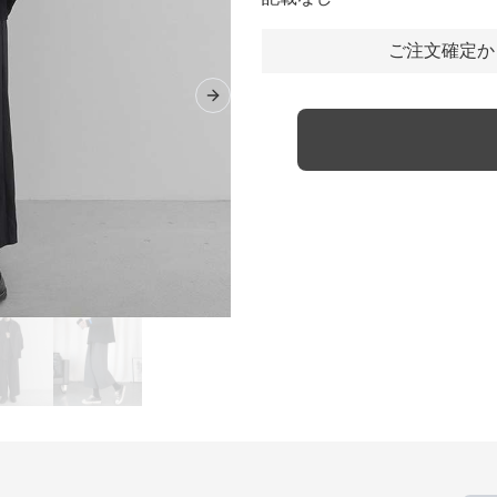
ご注文確定か
Next slide