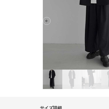
Previous slide
サイズ詳細