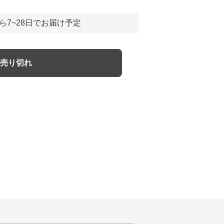
ら7~28日でお届け予定
売り切れ