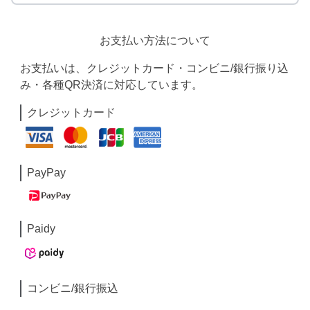
お支払い方法について
お支払いは、クレジットカード・コンビニ/銀行振り込
み・各種QR決済に対応しています。
クレジットカード
PayPay
Paidy
コンビニ/銀行振込