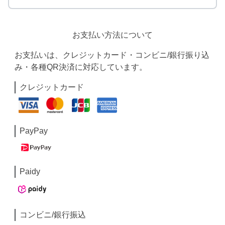
お支払い方法について
お支払いは、クレジットカード・コンビニ/銀行振り込
み・各種QR決済に対応しています。
クレジットカード
PayPay
Paidy
コンビニ/銀行振込