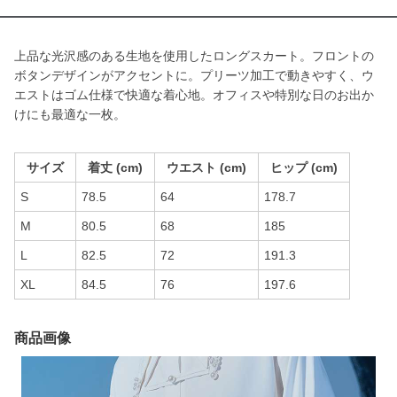
上品な光沢感のある生地を使用したロングスカート。フロントの
ボタンデザインがアクセントに。プリーツ加工で動きやすく、ウ
エストはゴム仕様で快適な着心地。オフィスや特別な日のお出か
けにも最適な一枚。
サイズ
着丈 (cm)
ウエスト (cm)
ヒップ (cm)
S
78.5
64
178.7
M
80.5
68
185
L
82.5
72
191.3
XL
84.5
76
197.6
商品画像