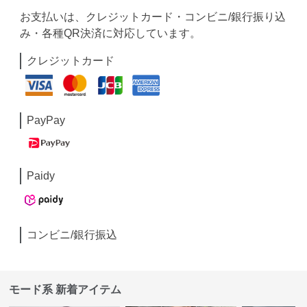
お支払いは、クレジットカード・コンビニ/銀行振り込
み・各種QR決済に対応しています。
クレジットカード
PayPay
Paidy
コンビニ/銀行振込
モード系 新着アイテム