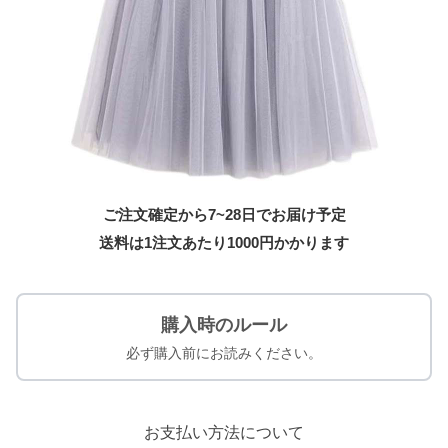
ご注文確定から7~28日でお届け予定
送料は1注文あたり
1000
円かかります
購入時のルール
必ず購入前にお読みください。
お支払い方法について